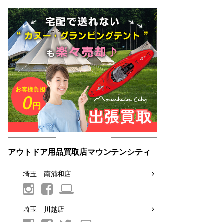
アウトドア用品買取店マウンテンシティ
埼玉 南浦和店
埼玉 川越店