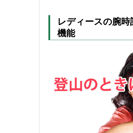
レディースの腕時
機能