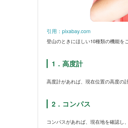
引用：pixabay.com
登山のときにほしい10種類の機能を
1．高度計
高度計があれば、現在位置の高度の
2．コンパス
コンパスがあれば、現在地を確認し