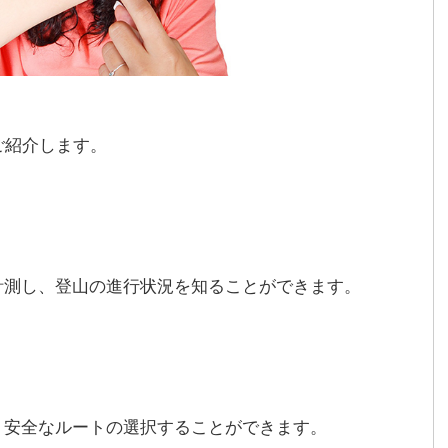
ご紹介します。
計測し、登山の進行状況を知ることができます。
、安全なルートの選択することができます。