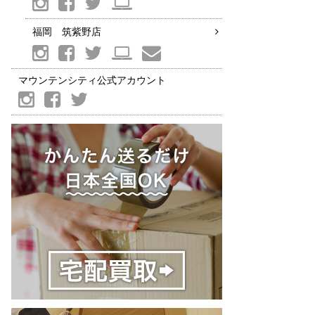
福岡 筑紫野店
マウンテンシティ公式アカウント