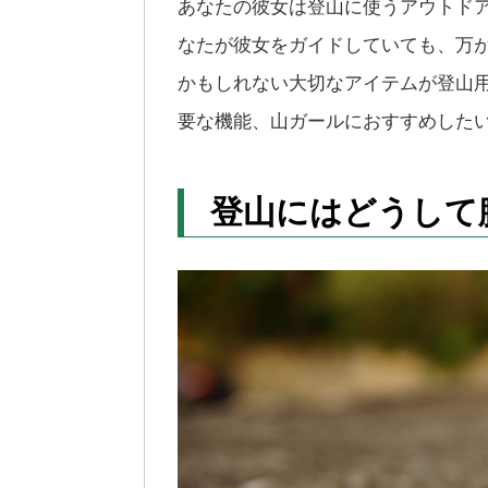
あなたの彼女は登山に使うアウトド
なたが彼女をガイドしていても、万
かもしれない大切なアイテムが登山
要な機能、山ガールにおすすめした
登山にはどうして