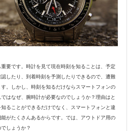
も重要です。時計を見て現在時刻を知ることは、予定
確認したり、到着時刻を予測したりできるので、遭難
ます。しかし、時刻を知るだけならスマートフォンの
れではなぜ、腕時計が必要なのでしょうか？理由はと
を知ることができるだけでなく、スマートフォンと違
機能がたくさんあるからです。では、アウトドア用の
のでしょうか？