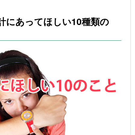
計にあってほしい10種類の