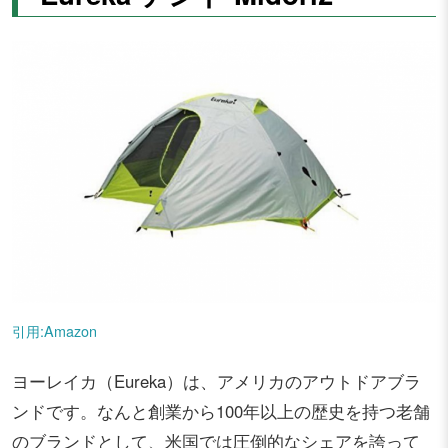
引用:Amazon
ヨーレイカ（Eureka）は、アメリカのアウトドアブラ
ンドです。なんと創業から100年以上の歴史を持つ老舗
のブランドとして、米国では圧倒的なシェアを誇って