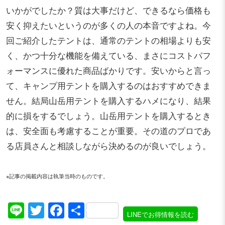
いかがでしたか？質は大事だけど、できるなら価格も
安く抑えたいというのが多くの人の本音ですよね。今
回ご紹介したテントは、通常のテントの相場よりも安
く、かつ十分な機能を備えている、まさにコストパフ
ォーマンスに優れた商品ばかりです。安いからと言っ
て、キャンプ用テントを購入するのはおすすめできま
せん。結局山岳用テントを購入するハメになり、結果
的に損をするでしょう。山岳用テントを購入するとき
は、安全面も考慮することが重要。その道のプロであ
る店員さんと相談しながら決めるのが良いでしょう。
※記事の掲載内容は執筆当時のものです。
Line
Twitter
Facebook
共
LINEでお得情報を読む