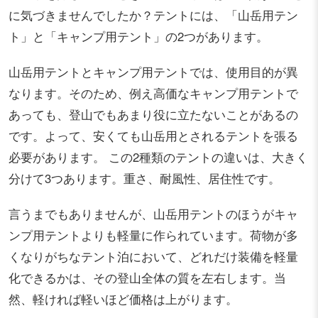
に気づきませんでしたか？テントには、「山岳用テン
ト」と「キャンプ用テント」の2つがあります。
山岳用テントとキャンプ用テントでは、使用目的が異
なります。そのため、例え高価なキャンプ用テントで
あっても、登山でもあまり役に立たないことがあるの
です。よって、安くても山岳用とされるテントを張る
必要があります。 この2種類のテントの違いは、大きく
分けて3つあります。重さ、耐風性、居住性です。
言うまでもありませんが、山岳用テントのほうがキャ
ンプ用テントよりも軽量に作られています。荷物が多
くなりがちなテント泊において、どれだけ装備を軽量
化できるかは、その登山全体の質を左右します。当
然、軽ければ軽いほど価格は上がります。