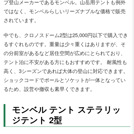
プ登山メーカーであるモンベル。山岳用テントも例外
ではなく、モンベルらしいリーズナブルな価格で販売
されています。
中でも、クロノスドーム2型は25,000円以下で購入でき
るすぐれものです。重量は少々重くはありますが、そ
の分前室があるなど居住空間が広めにとられており、
テント泊に不安がある方にもおすすめです。 耐風性も
高く、3シーズンであれば大体の登山に対応できます。
ショックコードでポールとソケットが一体となってい
るため、設営や撤収も素早くできます。
モンベル テント ステラリッ
ジテント 2型