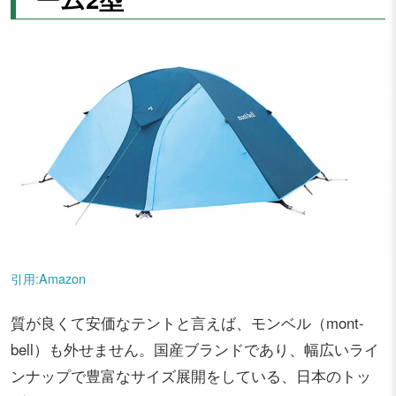
引用:Amazon
質が良くて安価なテントと言えば、モンベル（mont-
bell）も外せません。国産ブランドであり、幅広いライ
ンナップで豊富なサイズ展開をしている、日本のトッ