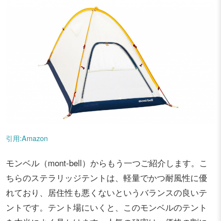
引用:Amazon
モンベル（mont-bell）からもう一つご紹介します。こ
ちらのステラリッジテントは、軽量でかつ耐風性に優
れており、居住性も悪くないというバランスの良いテ
ントです。テント場にいくと、このモンベルのテント