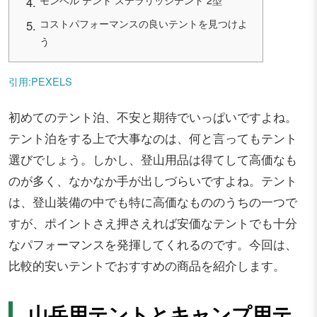
コストパフォーマンスの良いテントを見つけよ
う
引用:PEXELS
初めてのテント泊、不安と期待でいっぱいですよね。
テント泊をする上で大事なのは、何と言ってもテント
選びでしょう。しかし、登山用品は得てして高価なも
のが多く、なかなか手が出しづらいですよね。テント
は、登山装備の中でも特に高価なもののうちの一つで
すが、ポイントさえ押さえれば安価なテントでも十分
なパフォーマンスを発揮してくれるのです。今回は、
比較的安いテントでおすすめの商品を紹介します。
山岳用テントとキャンプ用テ