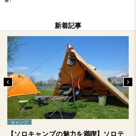
開！
新着記事
キャンプ
【ソロキャンプの魅力を満喫】ソロテ