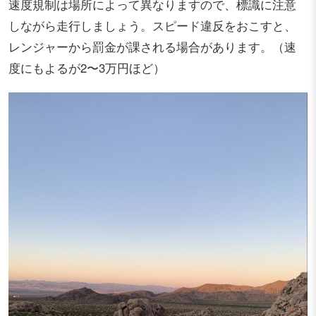
速度規制は場所によって異なりますので、標識に注意
しながら走行しましょう。スピード違反をおこすと、
レンジャーから罰金が課される場合があります。（速
度にもよるが2〜3万円ほど）