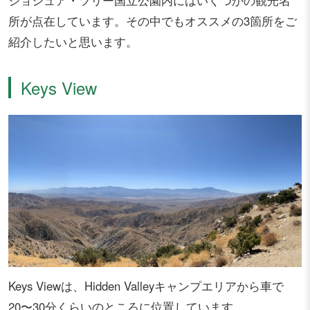
ジョシュア・ツリー国立公園内にはいくつかの観光名
所が点在しています。その中でもオススメの3箇所をご
紹介したいと思います。
Keys View
Keys Viewは、Hidden Valleyキャンプエリアから車で
20〜30分くらいのところに位置しています。