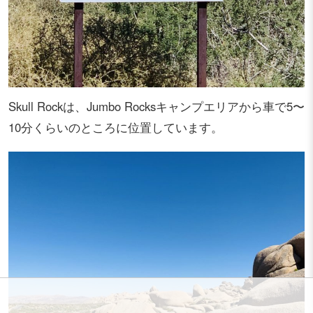
Skull Rockは、Jumbo Rocksキャンプエリアから車で5〜
10分くらいのところに位置しています。