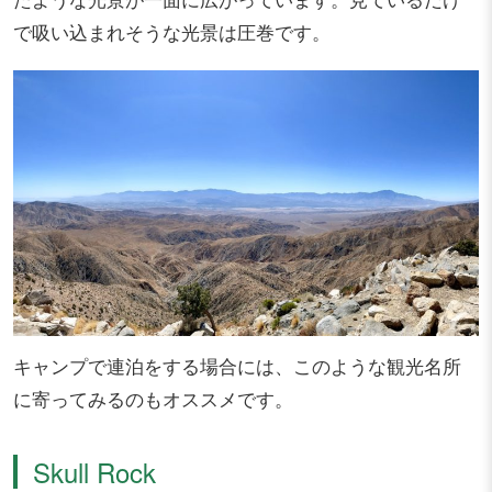
で吸い込まれそうな光景は圧巻です。
キャンプで連泊をする場合には、このような観光名所
に寄ってみるのもオススメです。
Skull Rock