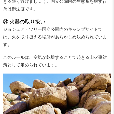
きる限り避けましょう。国立公園内の生態系を壊す行
為は御法度です。
③ 火器の取り扱い
ジョシュア・ツリー国立公園内のキャンプサイトで
は、火を取り扱える場所があらかじめ決められていま
す。
このルールは、空気が乾燥することで起きる山火事対
策として定められています。