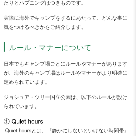
たりとハプニングはつきものです。
実際に海外でキャンプをするにあたって、どんな事に
気をつけるべきかをご紹介します。
ルール・マナーについて
日本でもキャンプ場ごとにルールやマナーがあります
が、海外のキャンプ場はルールやマナーがより明確に
定められています。
ジョシュア・ツリー国立公園は、以下のルールが設け
られています。
① Quiet hours
Quiet hoursとは、『静かにしないといけない時間帯』