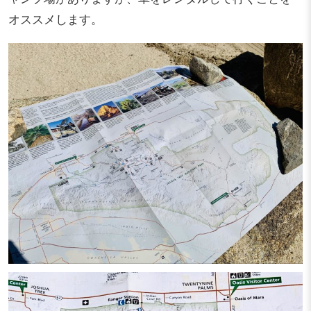
オススメします。