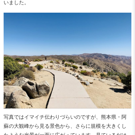
いました。
写真ではイマイチ伝わりづらいのですが、熊本県・阿
蘇の大観峰から見る景色から、さらに規模を大きくし
たような光景が一面に広がっています。見ているだけ