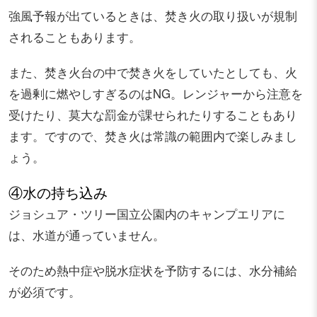
強風予報が出ているときは、焚き火の取り扱いが規制
されることもあります。
また、焚き火台の中で焚き火をしていたとしても、火
を過剰に燃やしすぎるのはNG。レンジャーから注意を
受けたり、莫大な罰金が課せられたりすることもあり
ます。ですので、焚き火は常識の範囲内で楽しみまし
ょう。
④水の持ち込み
ジョシュア・ツリー国立公園内のキャンプエリアに
は、水道が通っていません。
そのため熱中症や脱水症状を予防するには、水分補給
が必須です。