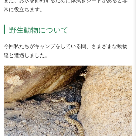
また、お水を節約するために体拭きシートがあると非
常に役立ちます。
野生動物について
今回私たちがキャンプをしている間、さまざまな動物
達と遭遇しました。