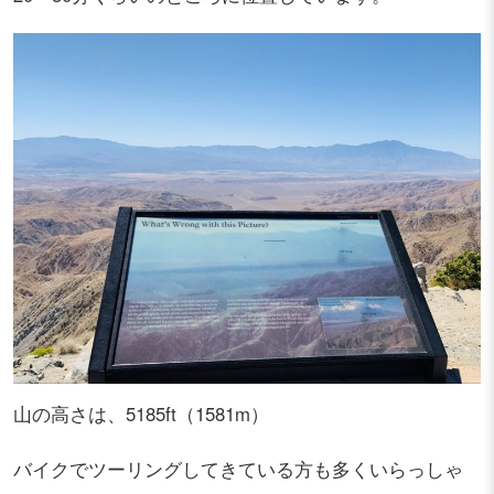
山の高さは、5185ft（1581m）
バイクでツーリングしてきている方も多くいらっしゃ