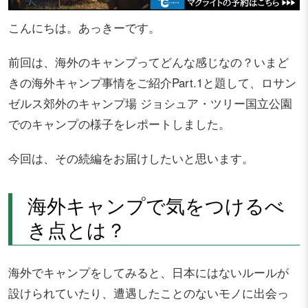
こんにちは。あっきーです。
前回は、海外のキャンプってどんな感じなの？いまど
きの海外キャンプ事情をご紹介Part.1と題して、ロサン
ゼルス郊外のキャンプ場 ジョシュア・ツリー国立公園
でのキャンプの様子をレポートしました。
今回は、その続編をお届けしたいと思います。
海外キャンプで気をつけるべ
き点とは？
海外でキャンプをしてみると、日本にはないルールが
設けられていたり、遭遇したことのないモノに出会っ