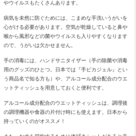
やウイルスもたくさんあります。
病気を未然に防ぐためには、こまめな手洗いうがいを
心がける必要があります。空気が乾燥していると鼻や
喉から
風邪などの
菌やウイルスも入りやすくなります
ので、うがいは欠かせません。
手の消毒には、ハンドサニタイザー（手の除菌や消毒
用のグッズのひとつ。日本では『手ピカジェル』とい
う商品名で知る方も）や、アルコール成分配合のウエ
ットティッシュを用意しておくと便利です。
アルコール成分配合のウエットティッシュは、調理後
の調理機器や食器の片付け時にも使えます。日本から
持っていくのがオススメ！