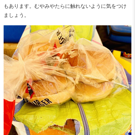
もあります。むやみやたらに触れないように気をつけ
ましょう。