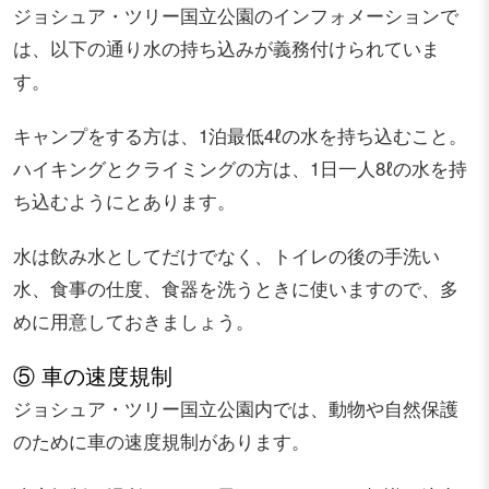
ジョシュア・ツリー国立公園のインフォメーションで
は、以下の通り水の持ち込みが義務付けられていま
す。
キャンプをする方は、1泊最低4ℓの水を持ち込むこと。
ハイキングとクライミングの方は、1日一人8ℓの水を持
ち込むようにとあります。
水は飲み水としてだけでなく、トイレの後の手洗い
水、食事の仕度、食器を洗うときに使いますので、多
めに用意しておきましょう。
⑤ 車の速度規制
ジョシュア・ツリー国立公園内では、動物や自然保護
のために車の速度規制があります。