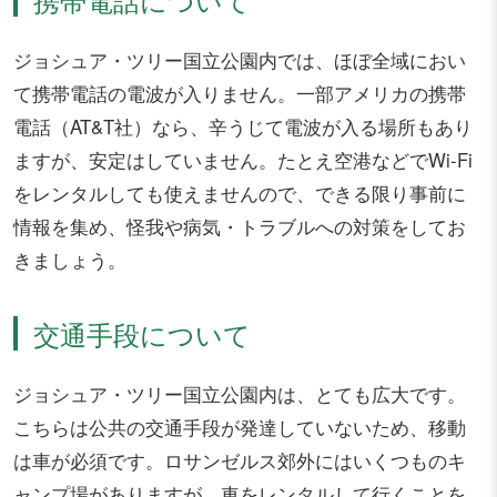
ジョシュア・ツリー国立公園内では、ほぼ全域におい
て携帯電話の電波が入りません。一部アメリカの携帯
電話（AT&T社）なら、辛うじて電波が入る場所もあり
ますが、安定はしていません。たとえ空港などでWi-Fi
をレンタルしても使えませんので、できる限り事前に
情報を集め、怪我や病気・トラブルへの対策をしてお
きましょう。
交通手段について
ジョシュア・ツリー国立公園内は、とても広大です。
こちらは公共の交通手段が発達していないため、移動
は車が必須です。ロサンゼルス郊外にはいくつものキ
ャンプ場がありますが、車をレンタルして行くことを