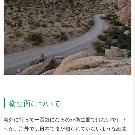
衛生面について
海外に行って一番気になるのが衛生面ではないでしょ
うか。海外では日本でまだ知られていないような細菌