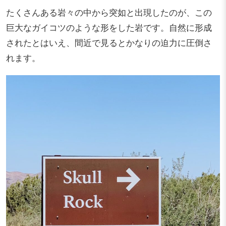
たくさんある岩々の中から突如と出現したのが、この
巨大なガイコツのような形をした岩です。自然に形成
されたとはいえ、間近で見るとかなりの迫力に圧倒さ
れます。