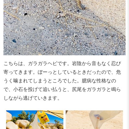
こちらは、ガラガラヘビです。岩陰から音もなく忍び
寄ってきます。ぼーっとしているときだったので、危
うく噛まれてしまうところでした。臆病な性格なの
で、小石を投げて追い払うと、尻尾をガラガラと鳴ら
しながら逃げていきます。