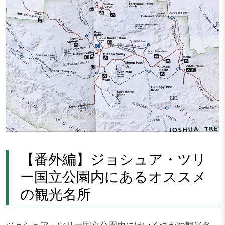
【番外編】ジョシュア・ツリ
ー国立公園内にあるオススメ
の観光名所