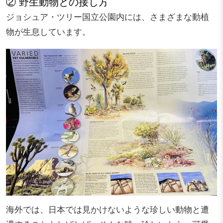
② 野生動物との接し方
ジョシュア・ツリー国立公園内には、さまざまな動植
物が生息しています。
海外では、日本では見かけないような珍しい動物と遭