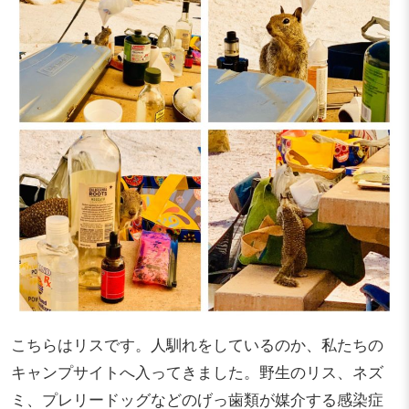
こちらはリスです。人馴れをしているのか、私たちの
キャンプサイトへ入ってきました。野生のリス、ネズ
ミ、プレリードッグなどのげっ歯類が媒介する感染症