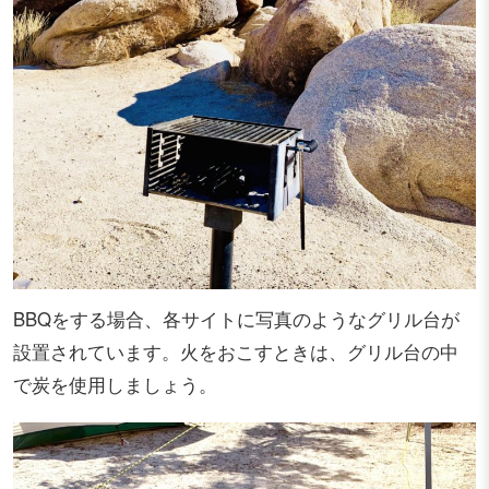
BBQをする場合、各サイトに写真のようなグリル台が
設置されています。火をおこすときは、グリル台の中
で炭を使用しましょう。