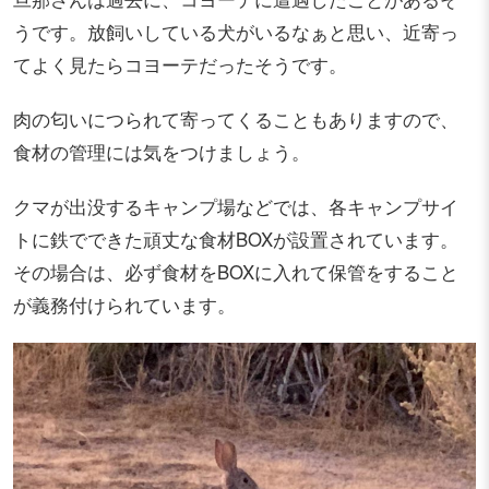
うです。放飼いしている犬がいるなぁと思い、近寄っ
てよく見たらコヨーテだったそうです。
肉の匂いにつられて寄ってくることもありますので、
食材の管理には気をつけましょう。
クマが出没するキャンプ場
など
では、各キャンプサイ
トに鉄でできた頑丈な食材BOXが設置されています。
その場合は、必ず食材をBOXに入れて保管をすること
が義務付けられています。