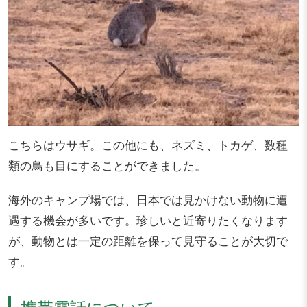
こちらはウサギ。この他にも、ネズミ、トカゲ、数種
類の鳥も目にすることができました。
海外のキャンプ場では、日本では見かけない動物に遭
遇する機会が多いです。珍しいと近寄りたくなります
が、動物とは一定の距離を保って見守ることが大切で
す。
携帯電話について