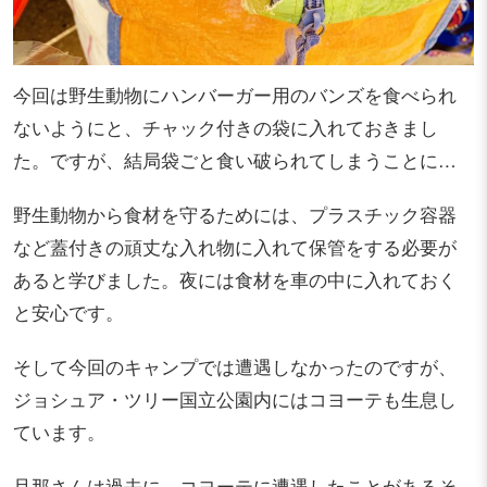
今回は野生動物にハンバーガー用のバンズを食べられ
ないようにと、チャック付きの袋に入れておきまし
た。ですが、結局袋ごと食い破られてしまうことに…
野生動物から食材を守るためには、プラスチック容器
など蓋付きの頑丈な入れ物に入れて保管をする必要が
あると学びました。夜には食材を車の中に入れておく
と安心です。
そして今回のキャンプでは遭遇しなかったのですが、
ジョシュア・ツリー国立公園内にはコヨーテも生息し
ています。
旦那さんは過去に、コヨーテに遭遇したことがあるそ