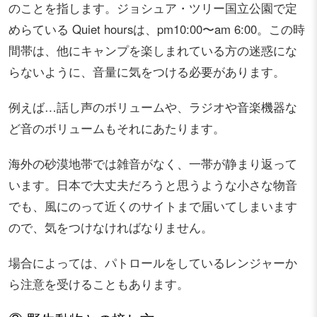
のことを指します。ジョシュア・ツリー国立公園で定
めらている Quiet hoursは、pm10:00〜am 6:00。この時
間帯は、他にキャンプを楽しまれている方の迷惑にな
らないように、音量に気をつける必要があります。
例えば…話し声のボリュームや、ラジオや音楽機器な
ど音のボリュームもそれにあたります。
海外の砂漠地帯では雑音がなく、一帯が静まり返って
います。日本で大丈夫だろうと思うような小さな物音
でも、風にのって近くのサイトまで届いてしまいます
ので、気をつけなければなりません。
場合によっては、パトロールをしているレンジャーか
ら注意を受けることもあります。