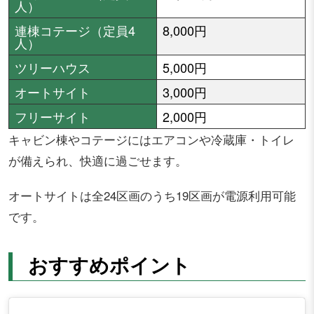
人）
連棟コテージ（定員4
8,000円
人）
ツリーハウス
5,000円
オートサイト
3,000円
フリーサイト
2,000円
キャビン棟やコテージにはエアコンや冷蔵庫・トイレ
が備えられ、快適に過ごせます。
オートサイトは全24区画のうち19区画が電源利用可能
です。
おすすめポイント