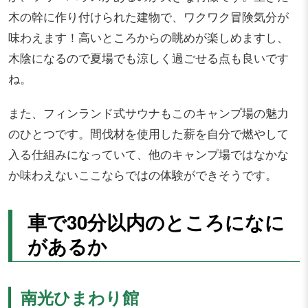
木の幹に作り付けられた建物で、ワクワク冒険気分が
味わえます！高いところからの眺めが楽しめますし、
木陰になるので夏場でも涼しく過ごせる点も良いです
ね。
また、フィンランド式サウナもこのキャンプ場の魅力
のひとつです。間伐材を使用した薪を自分で燃やして
入る仕組みになっていて、他のキャンプ場ではなかな
か味わえないここならではの体験ができそうです。
車で30分以内のところになに
があるか
南光ひまわり館