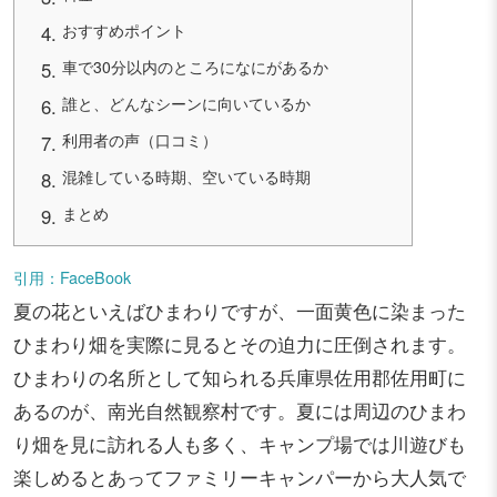
おすすめポイント
車で30分以内のところになにがあるか
誰と、どんなシーンに向いているか
利用者の声（口コミ）
混雑している時期、空いている時期
まとめ
引用：FaceBook
夏の花といえばひまわりですが、一面黄色に染まった
ひまわり畑を実際に見るとその迫力に圧倒されます。
ひまわりの名所として知られる兵庫県佐用郡佐用町に
あるのが、南光自然観察村です。夏には周辺のひまわ
り畑を見に訪れる人も多く、キャンプ場では川遊びも
楽しめるとあってファミリーキャンパーから大人気で