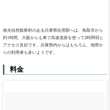
南光自然観察村のある兵庫県佐用郡へは、鳥取市から
約1時間、大阪からも車で高速道路を使って2時間弱と
アクセス良好です。兵庫県内からはもちろん、他県か
らの利用者も多いようです。
料金