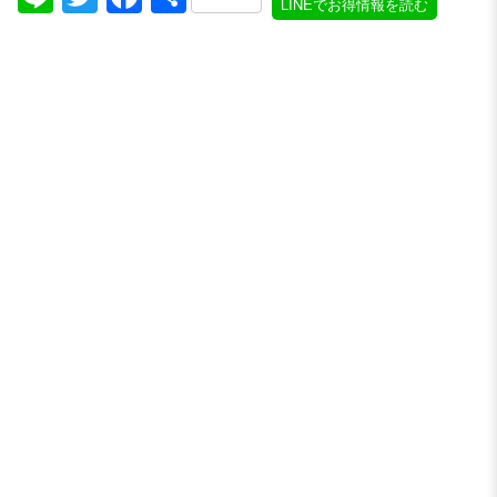
LINEでお得情報を読む
有