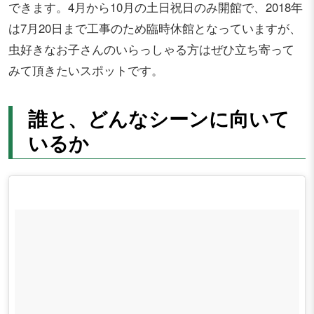
できます。4月から10月の土日祝日のみ開館で、2018年
は7月20日まで工事のため臨時休館となっていますが、
虫好きなお子さんのいらっしゃる方はぜひ立ち寄って
みて頂きたいスポットです。
誰と、どんなシーンに向いて
いるか