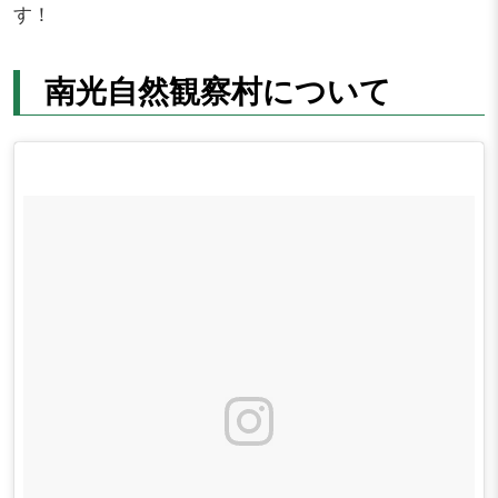
す！
南光自然観察村について