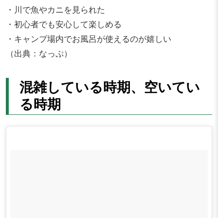
・川で魚やカニを見られた
・初心者でも安心して楽しめる
・キャンプ場内でお風呂が使えるのが嬉しい
（出典：なっぷ）
混雑している時期、空いてい
る時期