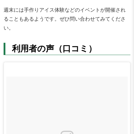
週末には手作りアイス体験などのイベントが開催され
ることもあるようです。ぜひ問い合わせてみてくださ
い。
利用者の声（口コミ）