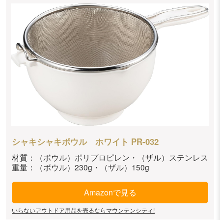
シャキシャキボウル ホワイト PR-032
材質：（ボウル）ポリプロピレン・（ザル）ステンレス
重量：（ボウル）230g・（ザル）150g
Amazonで見る
いらないアウトドア用品を売るならマウンテンシティ!