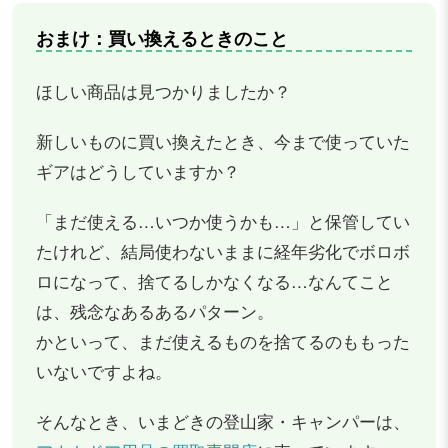
おまけ：買い換えるときのこと
ほしい商品は見つかりましたか？
新しいものに買い換えたとき、今まで使っていた
ギアはどうしていますか？
「まだ使える…いつか使うかも…」と保管してい
たけれど、結局使わないままに経年劣化でボロボ
ロになって、捨てるしかなくなる…なんてこと
は、残念なあるあるパターン。
かといって、まだ使えるものを捨てるのももった
いないですよね。
そんなとき、いまどきの登山家・キャンパーは、