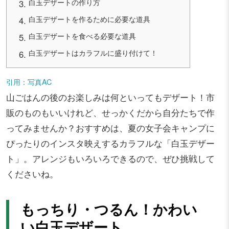
白玉デザートの作り方
白玉デザートを作るために必要な道具
白玉デザートを食べる必要な道具
白玉デザートはカラフルに盛り付けて！
引用：写真AC
山ごはんの後のお楽しみは何といってもデザート！市
販のものもいいけれど、せっかくだから自分たちで作
ってみませんか？おすすめは、夏の女子会キャンプに
ぴったりのインスタ映えするカラフルな「白玉デザー
ト」。アレンジもいろいろできるので、ぜひ挑戦して
くださいね。
もっちり・つるん！かわい
い白玉デザート