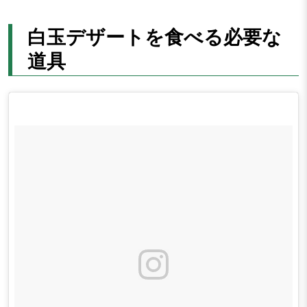
白玉デザートを食べる必要な
道具