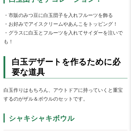
・市販のみつ豆に白玉団子を入れフルーツを飾る
・お好みでアイスクリームやあんこをトッピング！
・グラスに白玉とフルーツを入れてサイダーを注いで
も！
白玉デザートを作るために必
要な道具
白玉作りはもちろん、アウトドアに持っていくと重宝
するのがザル＆ボウルのセットです。
シャキシャキボウル