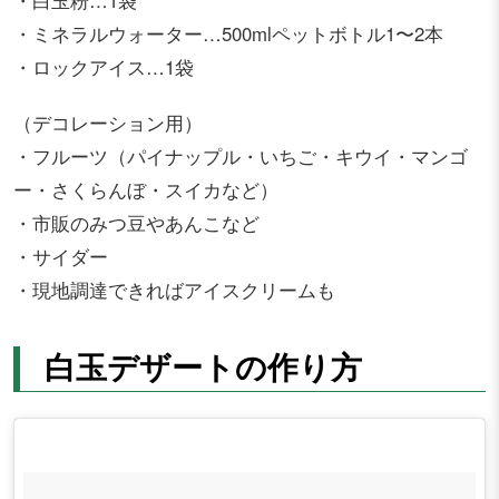
・白玉粉…1袋
・ミネラルウォーター…500mlペットボトル1〜2本
・ロックアイス…1袋
（デコレーション用）
・フルーツ（パイナップル・いちご・キウイ・マンゴ
ー・さくらんぼ・スイカなど）
・市販のみつ豆やあんこなど
・サイダー
・現地調達できればアイスクリームも
白玉デザートの作り方