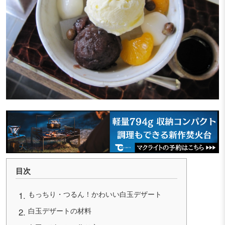
目次
もっちり・つるん！かわいい白玉デザート
白玉デザートの材料