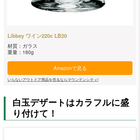
Libbey ワイン220c LB20
材質：ガラス
重量：180g
Amazonで見る
いらないアウトドア用品を売るならマウンテンシティ!
白玉デザートはカラフルに盛
り付けて！