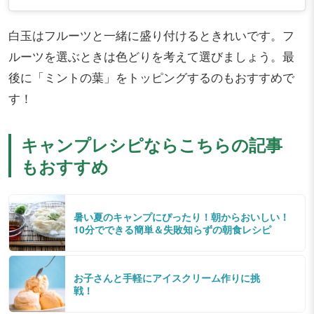
白玉はフルーツと一緒に盛り付けるときれいです。フ
ルーツを選ぶときは色どりを考えて選びましょう。最
後に「ミントの葉」をトッピングするのもおすすめで
す！
キャンプレシピならこちらの記事
もおすすめ
暑い夏のキャンプにぴったり！朝からおいしい！
10分でできる簡単＆失敗知らずの朝食レシピ
お子さんと手軽にアイスクリーム作りに挑
戦！