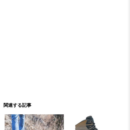
関連する記事