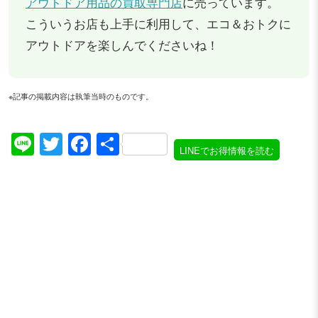
アウトドア用品の買取専門店
に売っています。
こういうお店も上手に利用して、エコ＆おトクに
アウトドアを楽しんでくださいね！
※記事の掲載内容は執筆当時のものです。
Line
Twitter
Facebook
共
LINEでお得情報を読む
有