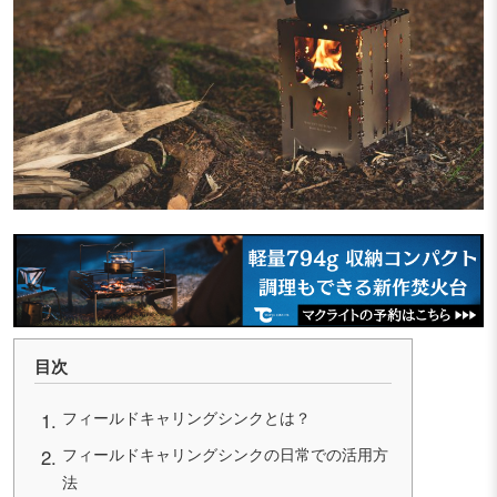
目次
フィールドキャリングシンクとは？
フィールドキャリングシンクの日常での活用方
法