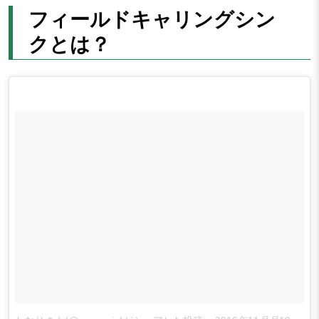
フィールドキャリングシン
クとは？