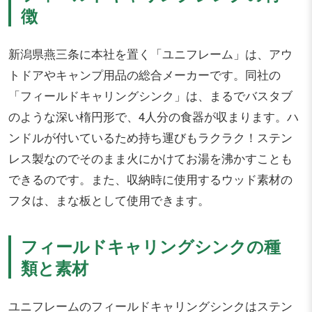
徴
新潟県燕三条に本社を置く「ユニフレーム」は、アウ
トドアやキャンプ用品の総合メーカーです。同社の
「フィールドキャリングシンク」は、まるでバスタブ
のような深い楕円形で、4人分の食器が収まります。ハ
ンドルが付いているため持ち運びもラクラク！ステン
レス製なのでそのまま火にかけてお湯を沸かすことも
できるのです。また、収納時に使用するウッド素材の
フタは、まな板として使用できます。
フィールドキャリングシンクの種
類と素材
ユニフレームのフィールドキャリングシンクはステン