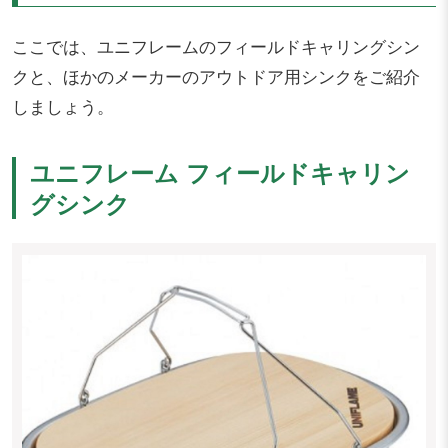
ここでは、ユニフレームのフィールドキャリングシン
クと、ほかのメーカーのアウトドア用シンクをご紹介
しましょう。
ユニフレーム フィールドキャリン
グシンク