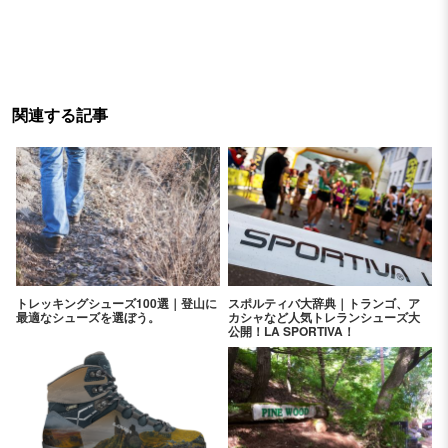
関連する記事
トレッキングシューズ100選｜登山に
スポルティバ大辞典｜トランゴ、ア
最適なシューズを選ぼう。
カシャなど人気トレランシューズ大
公開！LA SPORTIVA！