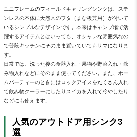
ユニフレームのフィールドキャリングシンクは、ステ
ンレスの本体に天然木のフタ（まな板兼用）が付いて
いるシンプルなデザインです。本来はキャンプ場で活
躍するアイテムとはいっても、オシャレな雰囲気なの
で普段キッチンにそのまま置いていてもサマになりま
す。
日常では、洗った後の食器入れ・果物や野菜入れ・飲
み物入れなどにそのまま使ってください。また、ホー
ムパーティーのときにはロックアイスをたくさん入れ
て飲み物クーラーにしたりスイカを入れて冷やしたり
などにも使えます。
人気のアウトドア用シンク3
選