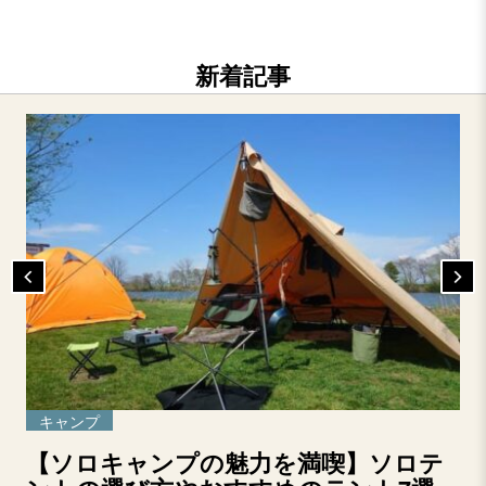
新着記事
キャンプ
【ソロキャンプの魅力を満喫】ソロテ