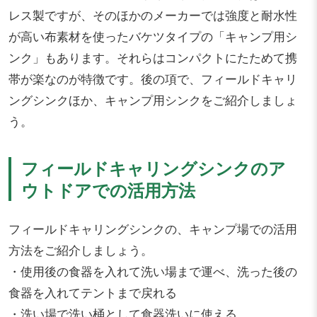
レス製ですが、そのほかのメーカーでは強度と耐水性
が高い布素材を使ったバケツタイプの「キャンプ用シ
ンク」もあります。それらはコンパクトにたためて携
帯が楽なのが特徴です。後の項で、フィールドキャリ
ングシンクほか、キャンプ用シンクをご紹介しましょ
う。
フィールドキャリングシンクのア
ウトドアでの活用方法
フィールドキャリングシンクの、キャンプ場での活用
方法をご紹介しましょう。
・使用後の食器を入れて洗い場まで運べ、洗った後の
食器を入れてテントまで戻れる
・洗い場で洗い桶として食器洗いに使える