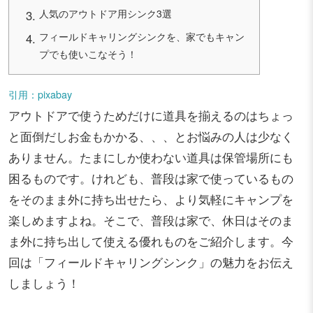
人気のアウトドア用シンク3選
フィールドキャリングシンクを、家でもキャン
プでも使いこなそう！
引用：pixabay
アウトドアで使うためだけに道具を揃えるのはちょっ
と面倒だしお金もかかる、、、とお悩みの人は少なく
ありません。たまにしか使わない道具は保管場所にも
困るものです。けれども、普段は家で使っているもの
をそのまま外に持ち出せたら、より気軽にキャンプを
楽しめますよね。そこで、普段は家で、休日はそのま
ま外に持ち出して使える優れものをご紹介します。今
回は「フィールドキャリングシンク」の魅力をお伝え
しましょう！