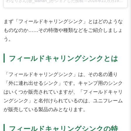
わなりさん(@_wanari_)がシェアした投稿
–
2016年11月月19日午前7時30分PST
まず「フィールドキャリングシンク」とはどのような
ものなのか……その特徴や種類などをご紹介しましょ
う。
フィールドキャリングシンクとは
「フィールドキャリングシンク」は、その名の通り
「外に連れ出せるシンク」です。キャンプ用のシンク
はいくつか販売されていますが、「フィールドキャリ
ングシンク」と名付けられているのは、ユニフレーム
が販売している製品のみとなります。
フィールドキャリングシンクの特