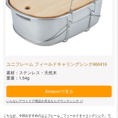
ユニフレーム フィールドキャリングシンク660416
素材：ステンレス・天然木
重量：1.54g
Amazonで見る
いらないアウトドア用品を売るならマウンテンシティ!
こちらが、今回おすすめのユニフレーム「フィールドキャリングシンク」で