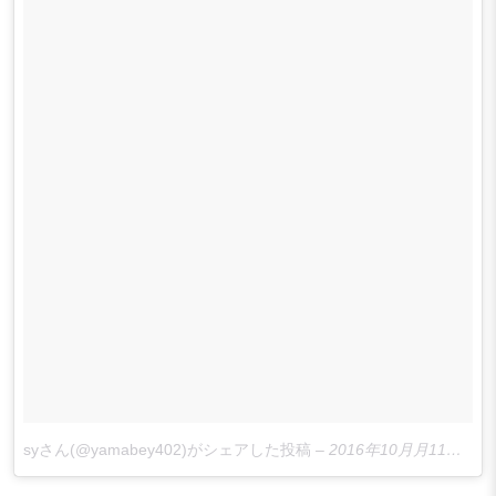
syさん(@yamabey402)がシェアした投稿
–
2016年10月月11日午後10時56分PDT