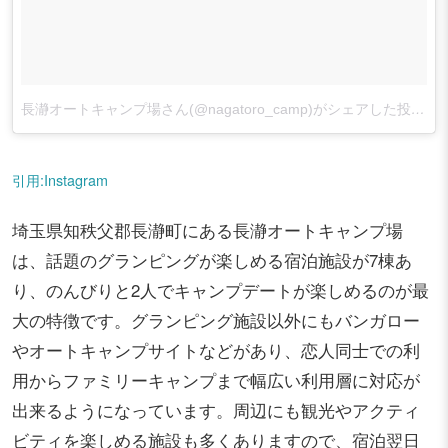
長瀞オートキャンプ場さん(@nagatoro_camp)がシェアした投稿
–
引用:Instagram
埼玉県知秩父郡長瀞町にある長瀞オートキャンプ場
は、話題のグランピングが楽しめる宿泊施設が7棟あ
り、のんびりと2人でキャンプデートが楽しめるのが最
大の特徴です。グランピング施設以外にもバンガロー
やオートキャンプサイトなどがあり、恋人同士での利
用からファミリーキャンプまで幅広い利用層に対応が
出来るようになっています。周辺にも観光やアクティ
ビティを楽しめる施設も多くありますので、宿泊翌日