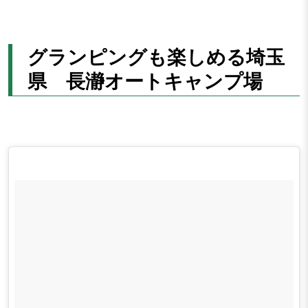
グランピングも楽しめる埼玉
県 長瀞オートキャンプ場