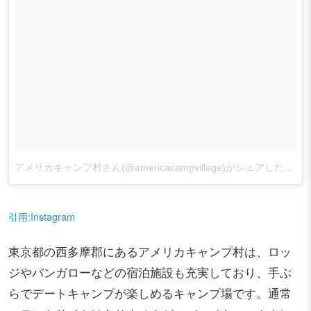
アメリカキャンプ村さん(@americacampvillage)がシェアした投稿
引用:Instagram
東京都の西多摩郡にあるアメリカキャンプ村は、ロッ
ジやバンガローなどの宿泊施設も充実しており、手ぶ
らでデートキャンプが楽しめるキャンプ場です。通常