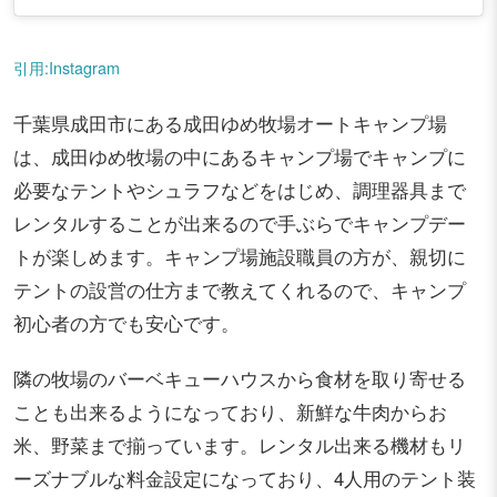
引用:Instagram
千葉県成田市にある成田ゆめ牧場オートキャンプ場
は、成田ゆめ牧場の中にあるキャンプ場でキャンプに
必要なテントやシュラフなどをはじめ、調理器具まで
レンタルすることが出来るので手ぶらでキャンプデー
トが楽しめます。キャンプ場施設職員の方が、親切に
テントの設営の仕方まで教えてくれるので、キャンプ
初心者の方でも安心です。
隣の牧場のバーベキューハウスから食材を取り寄せる
ことも出来るようになっており、新鮮な牛肉からお
米、野菜まで揃っています。レンタル出来る機材もリ
ーズナブルな料金設定になっており、4人用のテント装