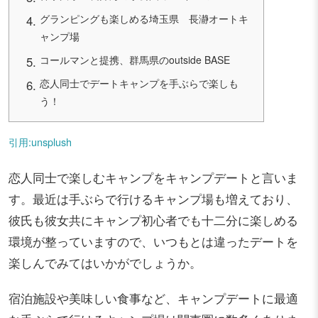
グランピングも楽しめる埼玉県 長瀞オートキ
ャンプ場
コールマンと提携、群馬県のoutside BASE
恋人同士でデートキャンプを手ぶらで楽しも
う！
引用:unsplush
恋人同士で楽しむキャンプをキャンプデートと言いま
す。最近は手ぶらで行けるキャンプ場も増えており、
彼氏も彼女共にキャンプ初心者でも十二分に楽しめる
環境が整っていますので、いつもとは違ったデートを
楽しんでみてはいかがでしょうか。
宿泊施設や美味しい食事など、キャンプデートに最適