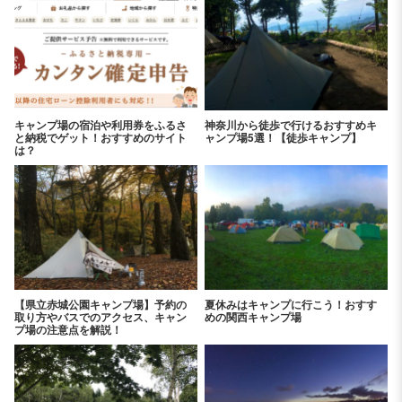
キャンプ場の宿泊や利用券をふるさ
神奈川から徒歩で行けるおすすめキ
と納税でゲット！おすすめのサイト
ャンプ場5選！【徒歩キャンプ】
は？
【県立赤城公園キャンプ場】予約の
夏休みはキャンプに行こう！おすす
取り方やバスでのアクセス、キャン
めの関西キャンプ場
プ場の注意点を解説！