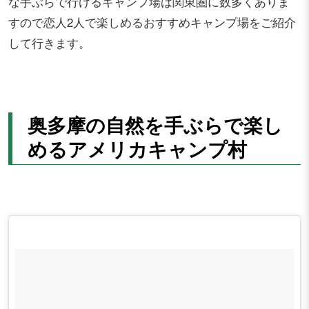
な手ぶらで行けるキャンプ場は関東圏に数多くありま
すので恋人2人で楽しめるおすすめキャンプ場をご紹介
して行きます。
奥多摩の自然を手ぶらで楽し
めるアメリカキャンプ村