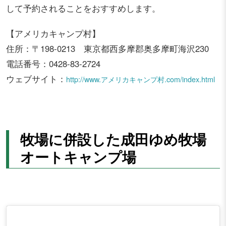
して予約されることをおすすめします。
【アメリカキャンプ村】
住所：〒198-0213 東京都西多摩郡奥多摩町海沢230
電話番号：0428-83-2724
ウェブサイト：
http://www.アメリカキャンプ村.com/index.html
牧場に併設した成田ゆめ牧場
オートキャンプ場