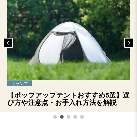
キャンプ
【ポップアップテントおすすめ5選】選
び方や注意点・お手入れ方法を解説