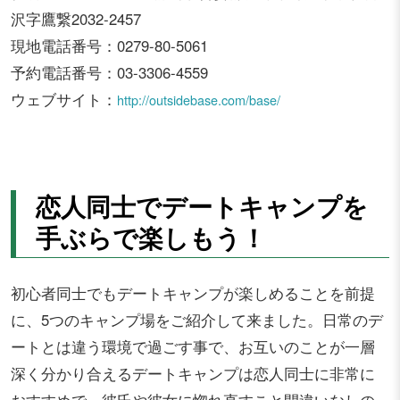
沢字鷹繋2032‐2457
現地電話番号：0279-80-5061
予約電話番号：03-3306-4559
ウェブサイト：
http://outsidebase.com/base/
恋人同士でデートキャンプを
手ぶらで楽しもう！
初心者同士でもデートキャンプが楽しめることを前提
に、5つのキャンプ場をご紹介して来ました。日常のデ
ートとは違う環境で過ごす事で、お互いのことが一層
深く分かり合えるデートキャンプは恋人同士に非常に