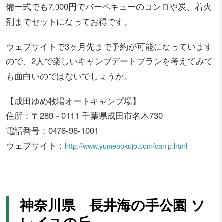
備一式でも7,000円でバーベキューのコンロや炭、着火
剤までセットになってお得です。
ウェブサイトで3ヶ月先まで予約が可能になっています
ので、2人で楽しいキャンプデートプランを考えてみて
も面白いのではないでしょうか。
【成田ゆめ牧場オートキャンプ場】
住所：〒289－0111 千葉県成田市名木730
電話番号：0476-96-1001
ウェブサイト：
http://www.yumebokujo.com/camp.html
神奈川県 長井海の手公園 ソ
レイユの丘