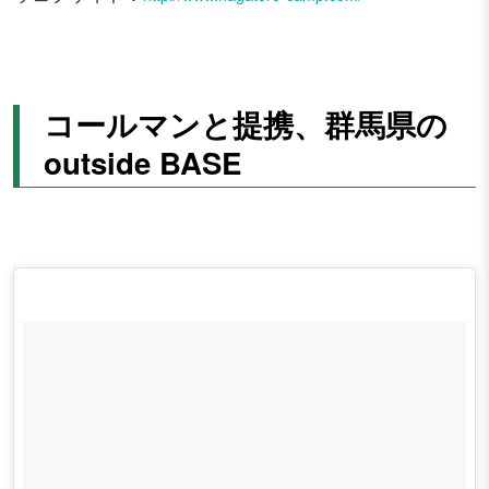
コールマンと提携、群馬県の
outside BASE