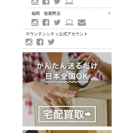
福岡 筑紫野店
マウンテンシティ公式アカウント