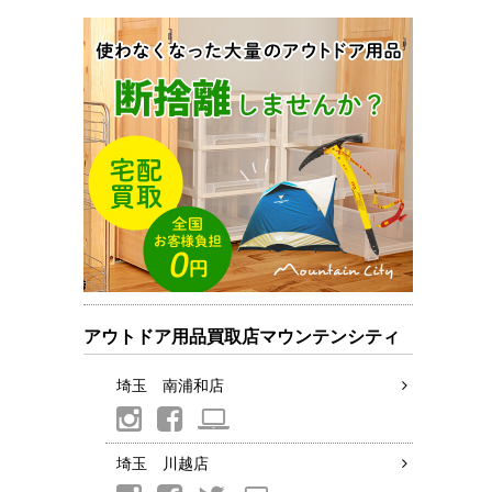
アウトドア用品買取店マウンテンシティ
埼玉 南浦和店
埼玉 川越店