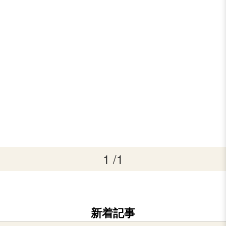
1 /1
新着記事