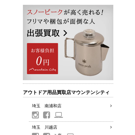
アウトドア用品買取店マウンテンシティ
埼玉 南浦和店
埼玉 川越店