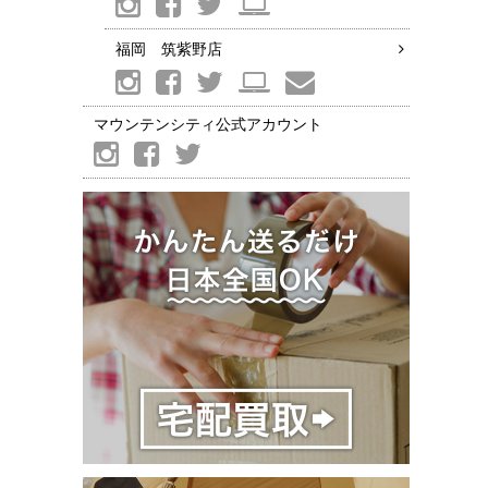
福岡 筑紫野店
マウンテンシティ公式アカウント