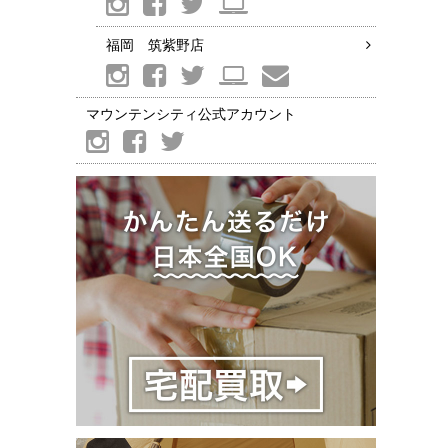
福岡 筑紫野店
マウンテンシティ公式アカウント