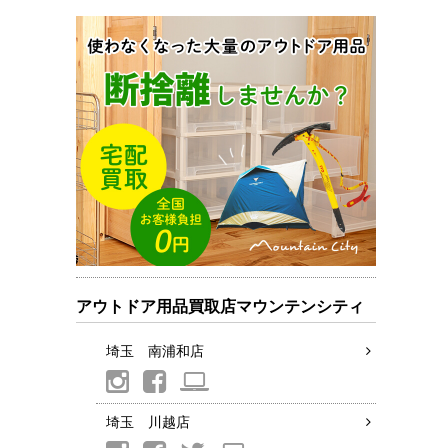
アウトドア用品買取店マウンテンシティ
埼玉 南浦和店
埼玉 川越店