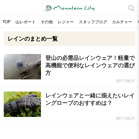
TOP
山レポート
その他
レジャー
スタッフブログ
カルチャー
レインのまとめ一覧
登山の必需品レインウェア！軽量で
高機能で便利なレインウェアの選び
方
2017.08.21
レインウェアと一緒に揃えたいレイ
ングローブのおすすめは？
2017.05.21