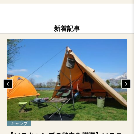
新着記事
キャンプ