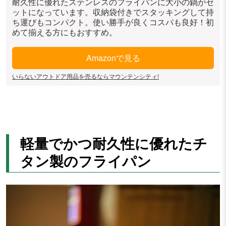
耐久性に優れたステンレスのフライパンに大小の鍋がセ
ットになっています。収納袋付きでスタッキングして持
ち運びもコンパクト。使い勝手が良くコスパも良好！初
めて揃える方にもおすすめ。
Amazonで見る
いらないアウトドア用品を売るならマウンテンシティ!
軽量でかつ耐久性に優れたチ
タン製のフライパン