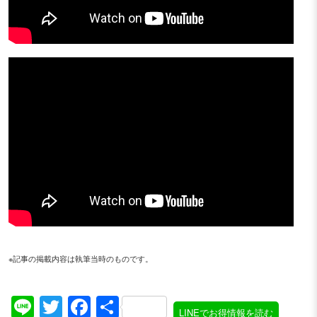
※記事の掲載内容は執筆当時のものです。
Line
Twitter
Facebook
共
LINEでお得情報を読む