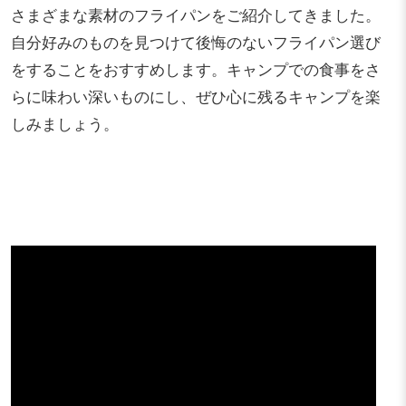
さまざまな素材のフライパンをご紹介してきました。
自分好みのものを見つけて後悔のないフライパン選び
をすることをおすすめします。キャンプでの食事をさ
らに味わい深いものにし、ぜひ心に残るキャンプを楽
しみましょう。