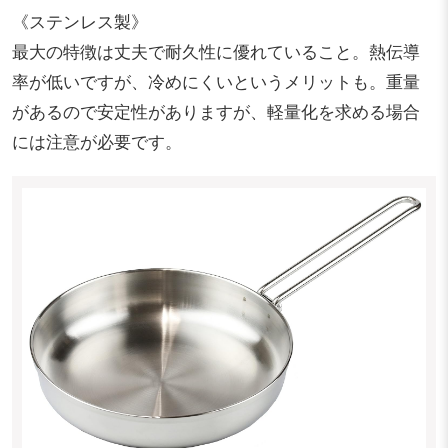
《ステンレス製》
最大の特徴は丈夫で耐久性に優れていること。熱伝導
率が低いですが、冷めにくいというメリットも。重量
があるので安定性がありますが、軽量化を求める場合
には注意が必要です。