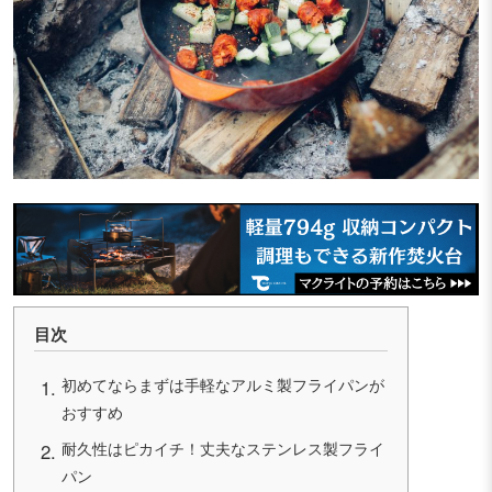
目次
初めてならまずは手軽なアルミ製フライパンが
おすすめ
耐久性はピカイチ！丈夫なステンレス製フライ
パン