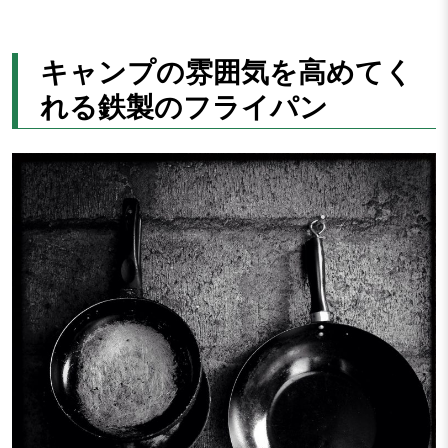
キャンプの雰囲気を高めてく
れる鉄製のフライパン