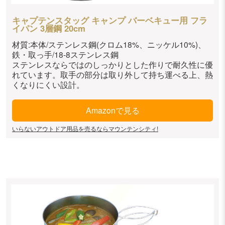
キャプテンスタッグ キャンプ バーベキュー用 フラ
イパン 3層鋼 20cm
材質:本体/ステンレス鋼(クロム18%、ニッケル10%)、
鉄・取っ手/18-8ステンレス鋼
ステンレスならではのしっかりとした作りで耐久性に優
れています。取手の部分は取り外して持ち運べる上、熱
くなりにくい設計。
Amazonで見る
いらないアウトドア用品を売るならマウンテンシティ!