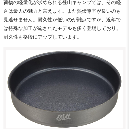
荷物の軽量化が求められる登山キャンプでは、その軽
さは最大の魅力と言えます。また熱伝導率が良いのも
見逃せません。耐久性が低いのが難点ですが、近年で
は特殊な加工が施されたモデルも多く登場しており。
耐久性も格段にアップしています。