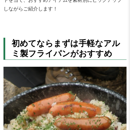
しながらご紹介します！
初めてならまずは手軽なアル
ミ製フライパンがおすすめ