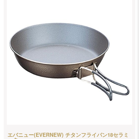
エバニュー(EVERNEW) チタンフライパン18セラミ