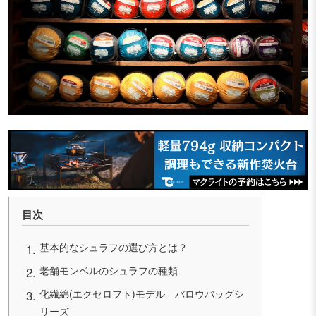
目次
基本的なシュラフの選び方とは？
老舗モンベルのシュラフの種類
化繊綿(エクセロフト)モデル バロウバッグシ
リーズ