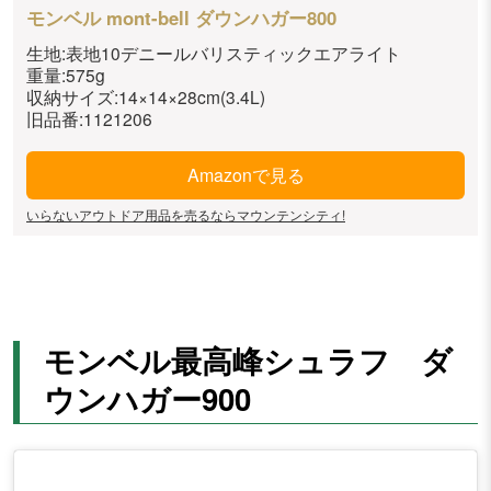
モンベル mont-bell ダウンハガー800
生地:表地10デニールバリスティックエアライト
重量:575g
収納サイズ:14×14×28cm(3.4L)
旧品番:1121206
Amazonで見る
いらないアウトドア用品を売るならマウンテンシティ!
モンベル最高峰シュラフ ダ
ウンハガー900