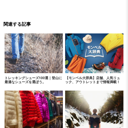
関連する記事
トレッキングシューズ100選｜登山に
【モンベル大辞典】店舗、人気リュ
最適なシューズを選ぼう。
ック、アウトレットまで情報満載！