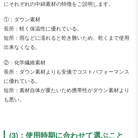
にそれぞれの中綿素材の特徴をご説明します。
①：ダウン素材
長所：軽く保温性に優れている。
短所：雨などに濡れると乾き難いため、乾くまで使用
出来なくなる。
②：化学繊維素材
長所：ダウン素材よりも安価でコストパフォーマンス
に優れている。
短所：素材自体が重たいため携帯性がダウン素材より
も悪い。
(3)：使用時期に合わせて選ぶこと