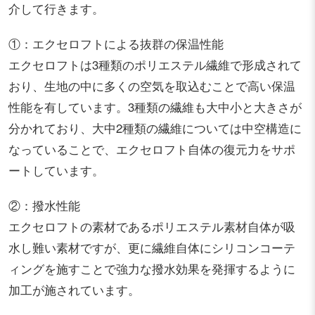
介して行きます。
①：エクセロフトによる抜群の保温性能
エクセロフトは3種類のポリエステル繊維で形成されて
おり、生地の中に多くの空気を取込むことで高い保温
性能を有しています。3種類の繊維も大中小と大きさが
分かれており、大中2種類の繊維については中空構造に
なっていることで、エクセロフト自体の復元力をサポ
ートしています。
②：撥水性能
エクセロフトの素材であるポリエステル素材自体が吸
水し難い素材ですが、更に繊維自体にシリコンコーテ
ィングを施すことで強力な撥水効果を発揮するように
加工が施されています。