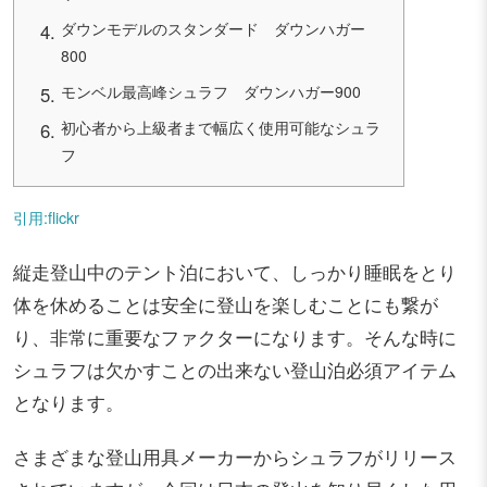
ダウンモデルのスタンダード ダウンハガー
800
モンベル最高峰シュラフ ダウンハガー900
初心者から上級者まで幅広く使用可能なシュラ
フ
引用:flickr
縦走登山中のテント泊において、しっかり睡眠をとり
体を休めることは安全に登山を楽しむことにも繋が
り、非常に重要なファクターになります。そんな時に
シュラフは欠かすことの出来ない登山泊必須アイテム
となります。
さまざまな登山用具メーカーからシュラフがリリース