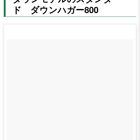
ド ダウンハガー800