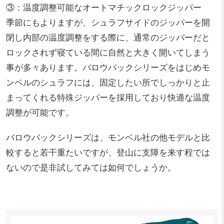
③：温度調整可能なオートマチックロックジッパー
季節にもよりますが、シュラフサイドのジッパーを開
閉し内部の温度調整をする際に、通常のジッパーだと
ロックされず寝ている間に自然と大きく開いてしまう
事が多々あります。バロウバックシリーズをはじめモ
ンベルのシュラフには、固定したい所でしっかりと止
まってくれる特殊ジッパーを採用しており快適な温度
調整が可能です。
バロウバックシリーズは、モンベル社の他モデルと比
較すると若干重たいですが、登山に支障を来す程では
ないので是非試してみては如何でしょうか。