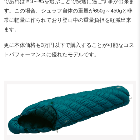
であれば＃3～#5を選ぶことで快適に過ごす事が出来ま
す。この場合、シュラフ自体の重量が650g～450gと非
常に軽量に作られており登山中の重量負担を軽減出来
ます。
更に本体価格も3万円以下で購入することが可能なコス
トパフォーマンスに優れたモデルです。