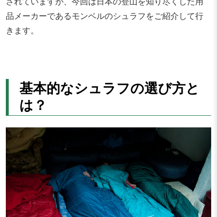
されていますが、今回は日本の登山を知り尽くした用
品メーカーであるモンベルのシュラフをご紹介して行
きます。
基本的なシュラフの選び方と
は？