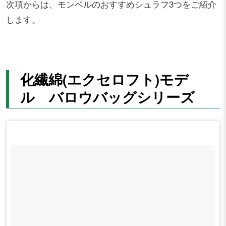
次項からは、モンベルのおすすめシュラフ3つをご紹介
します。
化繊綿(エクセロフト)モデ
ル バロウバッグシリーズ