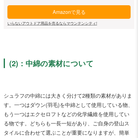
Amazonで見る
いらないアウトドア用品を売るならマウンテンシティ!
(2)：中綿の素材について
シュラフの中綿には大きく分けて2種類の素材がありま
す。一つはダウン(羽毛)を中綿として使用している物、
もう一つはエクセロフトなどの化学繊維を使用してい
る物です。どちらも一長一短があり、ご自身の登山ス
タイルに合わせて選ぶことが重要になりますが、簡単