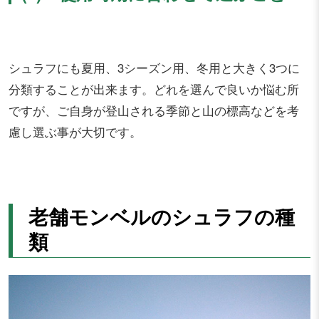
シュラフにも夏用、3シーズン用、冬用と大きく3つに
分類することが出来ます。どれを選んで良いか悩む所
ですが、ご自身が登山される季節と山の標高などを考
慮し選ぶ事が大切です。
老舗モンベルのシュラフの種
類