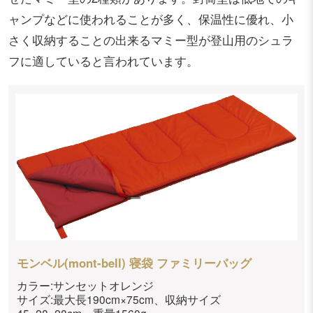
ャンプなどに使われることが多く、保温性に優れ、小
さく収納することの出来るマミー型が登山用のシュラ
フに適していると言われています。
モンベル(mont-bell) 寝袋 ファミリーバッグ
カラー:サンセットオレンジ
サイズ:最大長190cm×75cm、収納サイズ