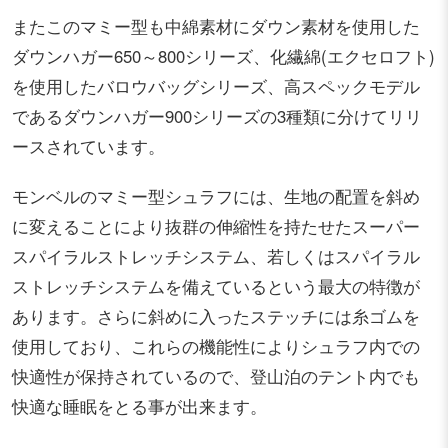
またこのマミー型も中綿素材にダウン素材を使用した
ダウンハガー650～800シリーズ、化繊綿(エクセロフト)
を使用したバロウバッグシリーズ、高スペックモデル
であるダウンハガー900シリーズの3種類に分けてリリ
ースされています。
モンベルのマミー型シュラフには、生地の配置を斜め
に変えることにより抜群の伸縮性を持たせたスーパー
スパイラルストレッチシステム、若しくはスパイラル
ストレッチシステムを備えているという最大の特徴が
あります。さらに斜めに入ったステッチには糸ゴムを
使用しており、これらの機能性によりシュラフ内での
快適性が保持されているので、登山泊のテント内でも
快適な睡眠をとる事が出来ます。