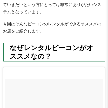
ていきたいという方にとっては非常にありがたいシス
テムとなっています。
今回はそんなビーコンのレンタルができるオススメの
お店をご紹介します。
なぜレンタルビーコンがオ
ススメなの？