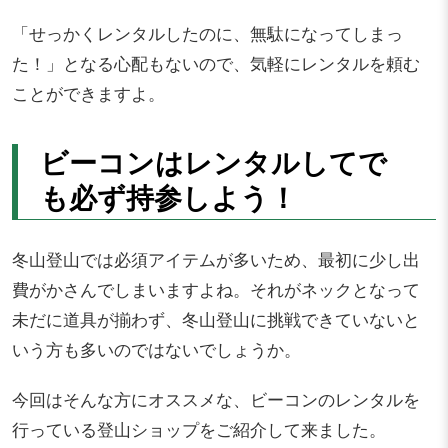
「せっかくレンタルしたのに、無駄になってしまっ
た！」となる心配もないので、気軽にレンタルを頼む
ことができますよ。
ビーコンはレンタルしてで
も必ず持参しよう！
冬山登山では必須アイテムが多いため、最初に少し出
費がかさんでしまいますよね。それがネックとなって
未だに道具が揃わず、冬山登山に挑戦できていないと
いう方も多いのではないでしょうか。
今回はそんな方にオススメな、ビーコンのレンタルを
行っている登山ショップをご紹介して来ました。