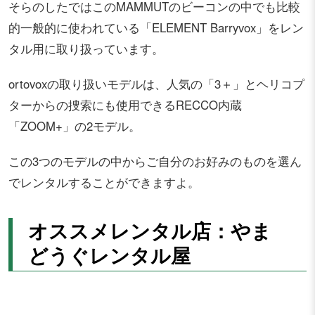
そらのしたではこのMAMMUTのビーコンの中でも比較
的一般的に使われている「ELEMENT Barryvox」をレン
タル用に取り扱っています。
ortovoxの取り扱いモデルは、人気の「3＋」とヘリコプ
ターからの捜索にも使用できるRECCO内蔵
「ZOOM+」の2モデル。
この3つのモデルの中からご自分のお好みのものを選ん
でレンタルすることができますよ。
オススメレンタル店：やま
どうぐレンタル屋