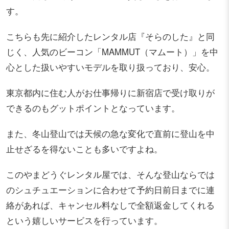
す。
こちらも先に紹介したレンタル店『そらのした』と同
じく、人気のビーコン「MAMMUT（マムート）」を中
心とした扱いやすいモデルを取り扱っており、安心。
東京都内に住む人がお仕事帰りに新宿店で受け取りが
できるのもグットポイントとなっています。
また、冬山登山では天候の急な変化で直前に登山を中
止せざるを得ないことも多いですよね。
このやまどうぐレンタル屋では、そんな登山ならでは
のシュチュエーションに合わせて予約日前日までに連
絡があれば、キャンセル料なしで全額返金してくれる
という嬉しいサービスを行っています。