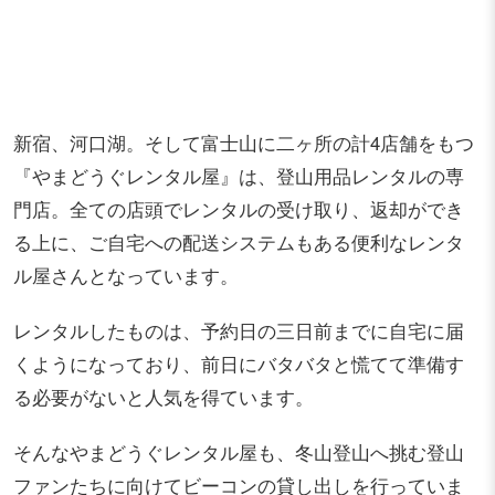
新宿、河口湖。そして富士山に二ヶ所の計4店舗をもつ
『やまどうぐレンタル屋』は、登山用品レンタルの専
門店。全ての店頭でレンタルの受け取り、返却ができ
る上に、ご自宅への配送システムもある便利なレンタ
ル屋さんとなっています。
レンタルしたものは、予約日の三日前までに自宅に届
くようになっており、前日にバタバタと慌てて準備す
る必要がないと人気を得ています。
そんなやまどうぐレンタル屋も、冬山登山へ挑む登山
ファンたちに向けてビーコンの貸し出しを行っていま