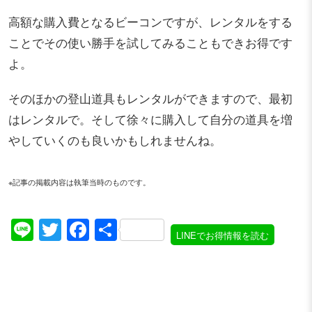
高額な購入費となるビーコンですが、レンタルをする
ことでその使い勝手を試してみることもできお得です
よ。
そのほかの登山道具もレンタルができますので、最初
はレンタルで。そして徐々に購入して自分の道具を増
やしていくのも良いかもしれませんね。
※記事の掲載内容は執筆当時のものです。
Line
Twitter
Facebook
共
LINEでお得情報を読む
有