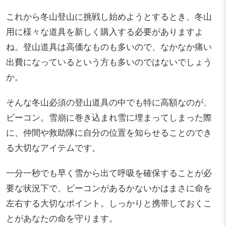
これから冬山登山に挑戦し始めようとするとき、冬山
用に様々な道具を新しく購入する必要がありますよ
ね。登山道具は高価なものも多いので、なかなか痛い
出費になっているという方も多いのではないでしょう
か。
そんな冬山必須の登山道具の中でも特に高額なのが、
ビーコン。雪崩に巻き込まれ雪に埋まってしまった際
に、仲間や救助隊に自分の位置を知らせることのでき
る大切なアイテムです。
一分一秒でも早く雪から出て呼吸を確保することが必
要な状況下で、ビーコンがあるかないかはまさに命を
左右する大切なポイント。しっかりと携帯しておくこ
とがあなたの命を守ります。