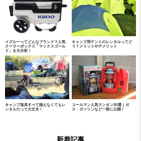
イグルーってどんなブランド？人気
キャンプ用テントのレンタルってど
クーラーボックス「マックスゴール
う？メリットやデメリット
ド」を大分析！
キャンプ道具すべて揃えなくてもレ
コールマン人気ランタン30選｜ガ
ンタルだって大丈夫！
ス・ガソリンなど一挙に公開！
新着記事