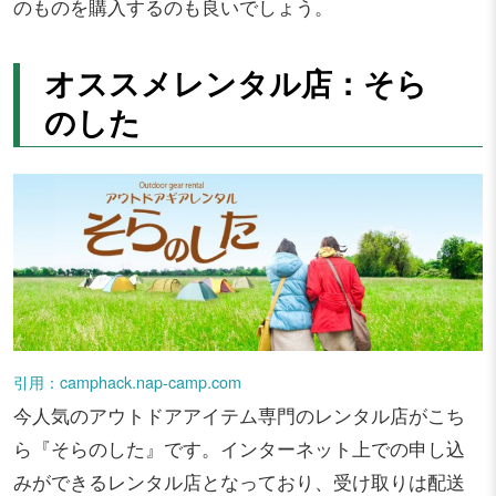
のものを購入するのも良いでしょう。
オススメレンタル店：そら
のした
引用：camphack.nap-camp.com
今人気のアウトドアアイテム専門のレンタル店がこち
ら『そらのした』です。インターネット上での申し込
みができるレンタル店となっており、受け取りは配送