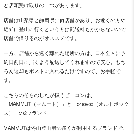
と店頭受け取りの二つがあります。
店舗は山梨県と静岡県に何店舗かあり、お近くの方や
近郊に登山に行くという方は配送料もかからないので
店舗で借りるのがオススメです。
一方、店舗から遠く離れた場所の方は、日本全国に予
約日前日に届くよう配送してくれますので安心。もち
ろん返却もポストに入れるだけですので、お手軽で
す。
こちらのそらのしたが扱うビーコンは、
「MAMMUT（マムート）」と「ortovox（オルトボック
ス）」の2ブランド。
MAMMUTは冬山登山者の多くが利用するブランドで、