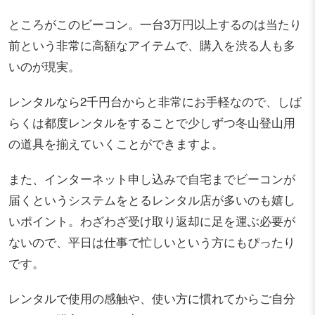
ところがこのビーコン。一台3万円以上するのは当たり
前という非常に高額なアイテムで、購入を渋る人も多
いのが現実。
レンタルなら2千円台からと非常にお手軽なので、しば
らくは都度レンタルをすることで少しずつ冬山登山用
の道具を揃えていくことができますよ。
また、インターネット申し込みで自宅までビーコンが
届くというシステムをとるレンタル店が多いのも嬉し
いポイント。わざわざ受け取り返却に足を運ぶ必要が
ないので、平日は仕事で忙しいという方にもぴったり
です。
レンタルで使用の感触や、使い方に慣れてからご自分