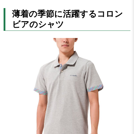
薄着の季節に活躍するコロン
ビアのシャツ