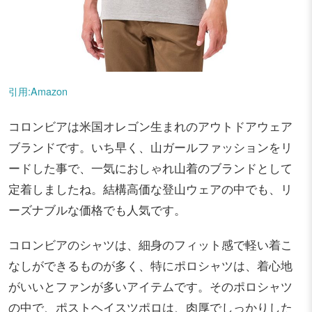
引用:Amazon
コロンビアは米国オレゴン生まれのアウトドアウェア
ブランドです。いち早く、山ガールファッションをリ
ードした事で、一気におしゃれ山着のブランドとして
定着しましたね。結構高価な登山ウェアの中でも、リ
ーズナブルな価格でも人気です。
コロンビアのシャツは、細身のフィット感で軽い着こ
なしができるものが多く、特にポロシャツは、着心地
がいいとファンが多いアイテムです。そのポロシャツ
の中で、ポストヘイスツポロは、肉厚でしっかりした