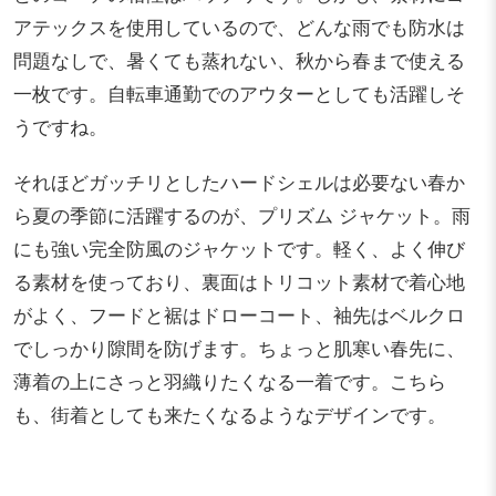
アテックスを使用しているので、どんな雨でも防水は
問題なしで、暑くても蒸れない、秋から春まで使える
一枚です。自転車通勤でのアウターとしても活躍しそ
うですね。
それほどガッチリとしたハードシェルは必要ない春か
ら夏の季節に活躍するのが、プリズム ジャケット。雨
にも強い完全防風のジャケットです。軽く、よく伸び
る素材を使っており、裏面はトリコット素材で着心地
がよく、フードと裾はドローコート、袖先はベルクロ
でしっかり隙間を防げます。ちょっと肌寒い春先に、
薄着の上にさっと羽織りたくなる一着です。こちら
も、街着としても来たくなるようなデザインです。