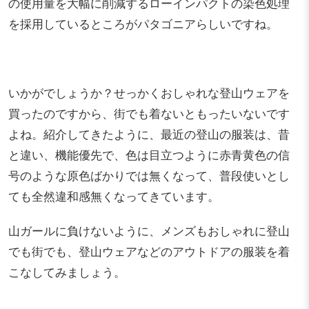
の使用量を大幅に削減するローインパクトの染色処理
を採用しているところがパタゴニアらしいですね。
いかがでしょうか？せっかくおしゃれな登山ウェアを
買ったのですから、街でも着ないともったいないです
よね。紹介してきたように、最近の登山の服装は、昔
と違い、機能優先で、色は目立つように赤青黄色の信
号のような原色ばかりでは無くなって、普段使いとし
ても全然違和感無くなってきています。
山ガールに負けないように、メンズもおしゃれに登山
でも街でも、登山ウェアなどのアウトドアの服装を着
こなしてみましょう。