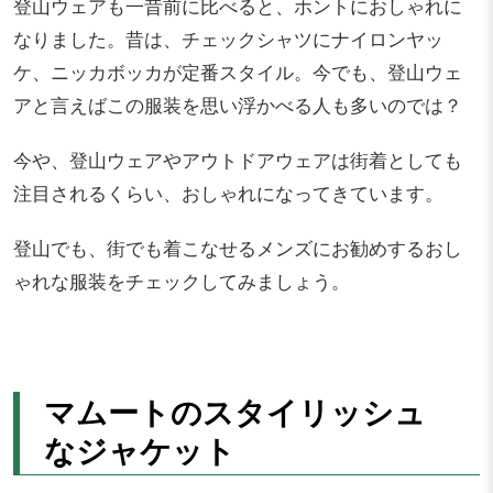
登山ウェアも一昔前に比べると、ホントにおしゃれに
なりました。昔は、チェックシャツにナイロンヤッ
ケ、ニッカボッカが定番スタイル。今でも、登山ウェ
アと言えばこの服装を思い浮かべる人も多いのでは？
今や、登山ウェアやアウトドアウェアは街着としても
注目されるくらい、おしゃれになってきています。
登山でも、街でも着こなせるメンズにお勧めするおし
ゃれな服装をチェックしてみましょう。
マムートのスタイリッシュ
なジャケット