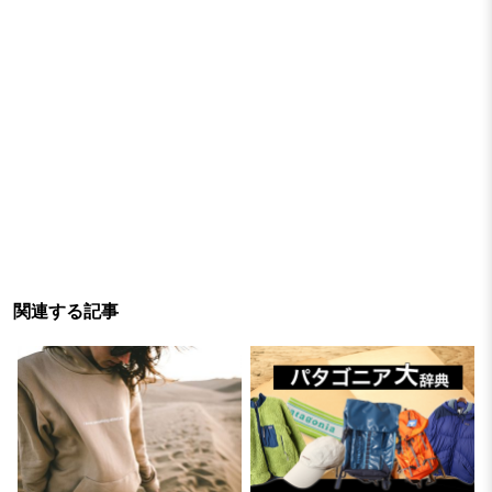
関連する記事