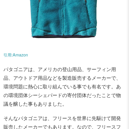
引用:Amazon
パタゴニアは、アメリカの登山用品、サーフィン用
品、アウトドア用品などを製造販売するメーカーで、
環境問題に熱心に取り組んでいる事でも有名です。あ
の環境団体シーシェパードの寄付団体だったことで物
議を醸した事もありました。
そんなパタゴニアは、フリースを世界に先駆けて開発
販売したメーカーでもあります。なので、フリースフ