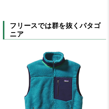
フリースでは群を抜くパタゴ
ニア