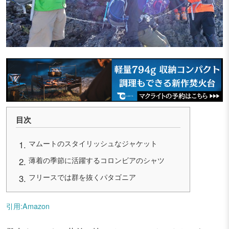
目次
マムートのスタイリッシュなジャケット
薄着の季節に活躍するコロンビアのシャツ
フリースでは群を抜くパタゴニア
引用:Amazon