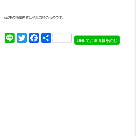
※記事の掲載内容は執筆当時のものです。
Line
Twitter
Facebook
共
LINEでお得情報を読む
有