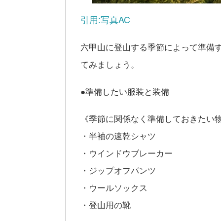
引用:写真AC
六甲山に登山する季節によって準備
てみましょう。
●準備したい服装と装備
《季節に関係なく準備しておきたい
・半袖の速乾シャツ
・ウインドウブレーカー
・ジップオフパンツ
・ウールソックス
・登山用の靴