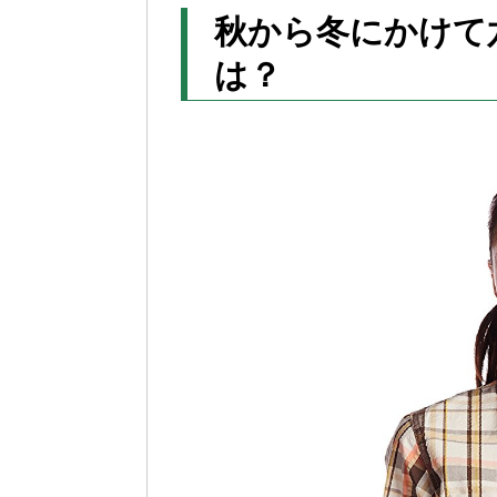
秋から冬にかけて
は？