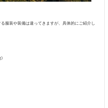
する服装や装備は違ってきますが、具体的にご紹介し
物》