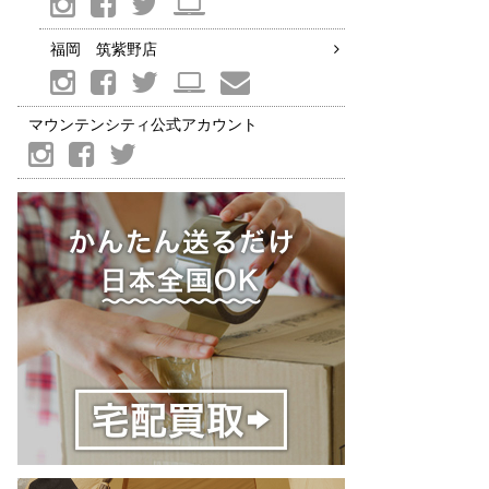
福岡 筑紫野店
マウンテンシティ公式アカウント