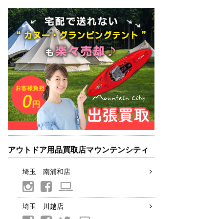
アウトドア用品買取店マウンテンシティ
埼玉 南浦和店
埼玉 川越店