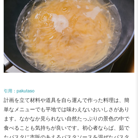
引用：pakutaso
計画を立て材料や道具を自ら運んで作った料理は、簡
単なメニューでも平地では味わえないおいしさがあり
ます。なかなか見られない自然たっぷりの景色の中で
食べることも気持ちが良いです。初心者ならば、茹で
たパスタに市販のあえるパスタソースを混ぜたパスタ