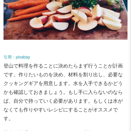
引用：pixabay
登山で料理を作ることに決めたらまず行うことが計画
です。作りたいものを決め、材料を割り出し、必要な
クッキングギアを用意します。水を入手できるかどう
かも確認しておきましょう。もし手に入らないのなら
ば、自分で持っていく必要があります。もしくは水が
なくても作りやすいレシピにすることがオススメで
す。