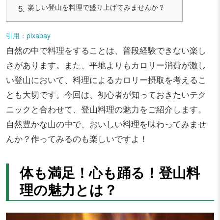
楽しい登山を料理で盛り上げてみませんか？
引用：pixabay
自然の中で料理をすることは、普段経験できない楽し
さがあります。また、平地よりもカロリー消費が激し
い登山において、料理によるカロリー摂取を考えるこ
とも大切です。今回は、初心者が知っておきたいテク
ニックと合わせて、登山料理の魅力をご紹介します。
自然豊かな山の中で、おいしい料理を味わってみませ
んか？作ってみるのも楽しいですよ！
体も満足！心も踊る！登山料
理の魅力とは？