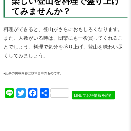
楽しい登山を料理で盛り上げ
てみませんか？
料理ができると、登山がさらにおもしろくなります。
また、人数がいる時は、団欒にも一役買ってくれるこ
とでしょう。料理で気分を盛り上げ、登山を味わい尽
くしてみましょう。
※記事の掲載内容は執筆当時のものです。
Line
Twitter
Facebook
共
LINEでお得情報を読む
有