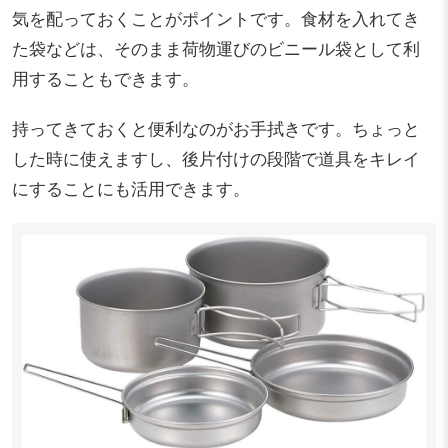
気を配っておくことがポイントです。食材を入れてき
た袋などは、そのまま荷物運びのビニール袋として利
用することもできます。
持ってきておくと便利なのがお手拭きです。ちょっと
した時に使えますし、後片付けの段階で道具をキレイ
にすることにも活用できます。