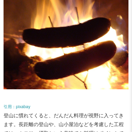
引用：pixabay
登山に慣れてくると、だんだん料理が視野に入ってき
ます。長距離の登山や、山小屋泊などを考慮した工程