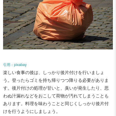
引用：pixabay
楽しい食事の後は、しっかり後片付けを行いましょ
う。登ったらゴミを持ち帰りつつ降りる必要がありま
す。後片付けの処理が甘いと、臭いが発生したり、思
わぬ汁漏れなどをおこして荷物が汚れてしまうことも
あります。料理を味わうことと同じくしっかり後片付
けを行うようにしましょう。