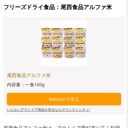
フリーズドライ食品：尾西食品アルファ米
尾西食品アルファ米
内容量：一食100g
Amazonで見る
いらないアウトドア用品を売るならマウンテンシティ!
尾西食品アルファ米は、アウトドア愛好家に広く利用