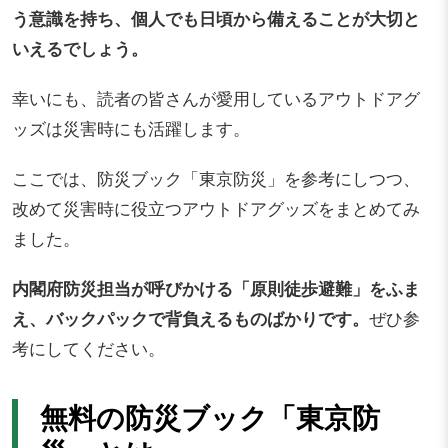
う意識を持ち、個人でも日頃から備えることが大切と
いえるでしょう。
幸いにも、読者の皆さんが愛用しているアウトドアグ
ッズは災害時にも活躍します。
ここでは、防災ブック「東京防災」を参考にしつつ、
改めて災害時に役立つアウトドアグッズをまとめてみ
ました。
内閣府防災担当が呼びかける「原則徒歩避難」をふま
え、バックパックで背負えるものばかりです。
ぜひ参
考にしてください。
無料の防災ブック「東京防