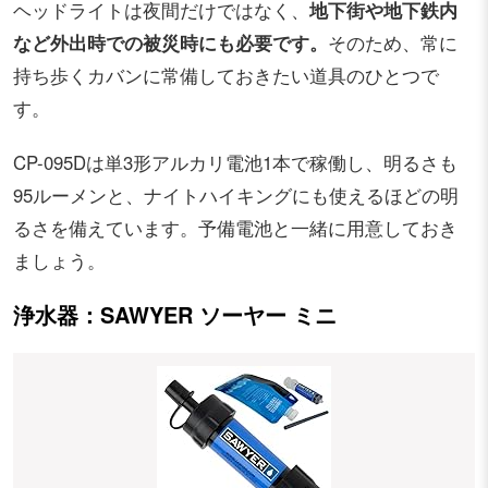
ヘッドライトは夜間だけではなく、
地下街や地下鉄内
など外出時での被災時にも必要です。
そのため、常に
持ち歩くカバンに常備しておきたい道具のひとつで
す。
CP-095Dは単3形アルカリ電池1本で稼働し、明るさも
95ルーメンと、ナイトハイキングにも使えるほどの明
るさを備えています。予備電池と一緒に用意しておき
ましょう。
浄水器：SAWYER ソーヤー ミニ