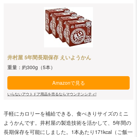
井村屋 5年間長期保存 えいようかん
重量：約300g（5本）
Amazonで見る
いらないアウトドア用品を売るならマウンテンシティ!
手軽にカロリーを補給できる、食べきりサイズのミニ
ようかんです。井村屋の製造技術を活かして、5年間の
長期保存を可能にしました。1本あたり171kcal（ご飯一