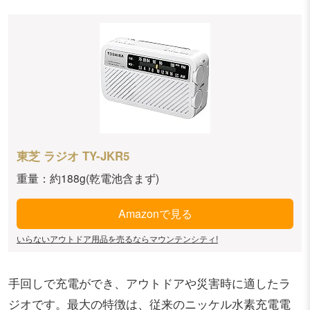
東芝 ラジオ TY-JKR5
重量：約188g(乾電池含まず)
Amazonで見る
いらないアウトドア用品を売るならマウンテンシティ!
手回しで充電ができ、アウトドアや災害時に適したラ
ジオです。最大の特徴は、従来のニッケル水素充電電