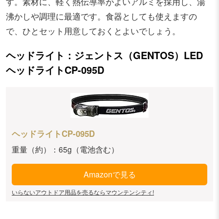
す。素材に、軽く熱伝導率がよいアルミを採用し、湯
沸かしや調理に最適です。食器としても使えますの
で、ひとセット用意しておくとよいでしょう。
ヘッドライト：ジェントス（GENTOS）LED
ヘッドライトCP-095D
ヘッドライトCP-095D
重量（約）：65g（電池含む）
Amazonで見る
いらないアウトドア用品を売るならマウンテンシティ!