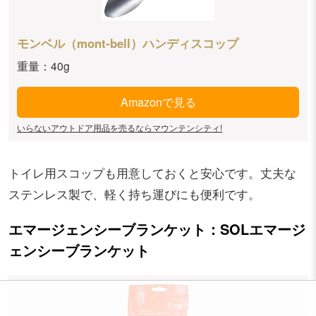
モンベル（mont-bell）ハンディスコップ
重量：40g
Amazonで見る
いらないアウトドア用品を売るならマウンテンシティ!
トイレ用スコップも用意しておくと安心です。丈夫な
ステンレス製で、軽く持ち運びにも便利です。
エマージェンシーブランケット：SOLエマージ
ェンシーブランケット