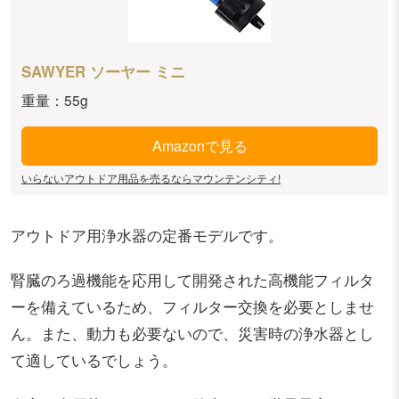
SAWYER ソーヤー ミニ
重量：55g
Amazonで見る
いらないアウトドア用品を売るならマウンテンシティ!
アウトドア用浄水器の定番モデルです。
腎臓のろ過機能を応用して開発された高機能フィルタ
ーを備えているため、フィルター交換を必要としませ
ん。また、動力も必要ないので、災害時の浄水器とし
て適しているでしょう。