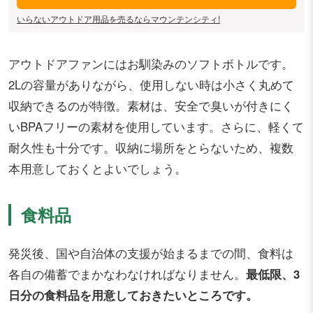
いらないアウトドア用品を売るならマウンテンシティ!
アウトドアファンにはお馴染みのソフトボトルです。
2Lの容量がありながら、使用しない時は小さく丸めて
収納できるのが特徴。素材は、安全で臭いが付きにく
いBPAフリーの素材を使用しています。さらに、軽くて
耐久性も十分です。収納に場所をとらないため、複数
本用意しておくとよいでしょう。
食料品
発災後、国や自治体の支援が始まるまでの間、食料は
各自の備蓄でまかなわなければなりません。
最低限、3
日分の食料品を用意しておきたいところです。