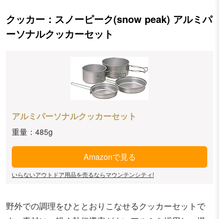
クッカー：スノーピーク(snow peak) アルミパ
ーソナルクッカーセット
アルミパーソナルクッカーセット
重量：485g
Amazonで見る
いらないアウトドア用品を売るならマウンテンシティ!
野外での調理をひととおりこなせるクッカーセットで