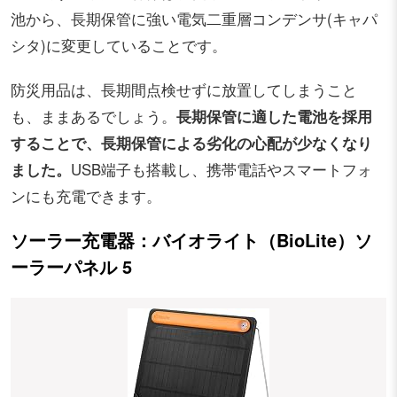
池から、長期保管に強い電気二重層コンデンサ(キャパ
シタ)に変更していることです。
防災用品は、長期間点検せずに放置してしまうこと
も、ままあるでしょう。
長期保管に適した電池を採用
することで、長期保管による劣化の心配が少なくなり
ました。
USB端子も搭載し、携帯電話やスマートフォ
ンにも充電できます。
ソーラー充電器：バイオライト（BioLite）ソ
ーラーパネル 5