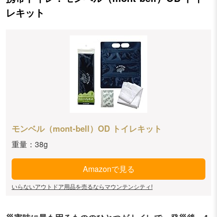
レキット
モンベル（mont-bell）OD トイレキット
重量：38g
Amazonで見る
いらないアウトドア用品を売るならマウンテンシティ!