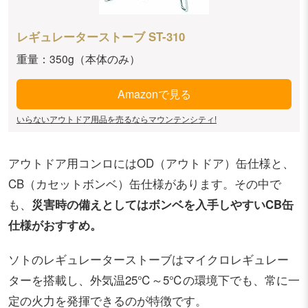
レギュレーターストーブ ST-310
重量：350g（本体のみ）
Amazonで見る
いらないアウトドア用品を売るならマウンテンシティ!
アウトドア用コンロにはOD（アウトドア）缶仕様と、
CB（カセットボンベ）缶仕様があります。その中で
も、
災害時の備えとしてはボンベを入手しやすいCB缶
仕様がおすすめ。
ソトのレギュレーターストーブはマイクロレギュレー
ターを搭載し、外気温25℃～5℃の環境下でも、常に一
定の火力を発揮できるのが特徴です。