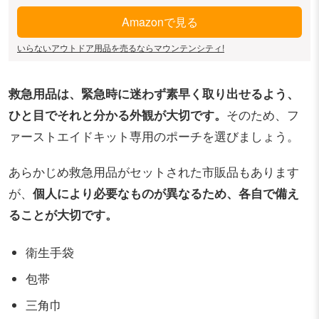
Amazonで見る
いらないアウトドア用品を売るならマウンテンシティ!
救急用品は、緊急時に迷わず素早く取り出せるよう、
ひと目でそれと分かる外観が大切です。
そのため、フ
ァーストエイドキット専用のポーチを選びましょう。
あらかじめ救急用品がセットされた市販品もあります
が、
個人により必要なものが異なるため、各自で備え
ることが大切です。
衛生手袋
包帯
三角巾