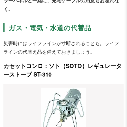
ラーパネルと一緒に、充電ケーブルの用意もお忘れな
く。
ガス・電気・水道の代替品
災害時にはライフラインが寸断されることも。ライフ
ラインの代替え品を備えておきましょう。
カセットコンロ：ソト（SOTO）レギュレータ
ーストーブ ST-310