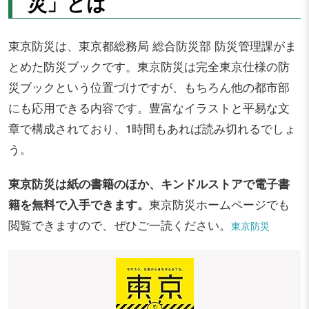
災」とは
東京防災は、東京都総務局 総合防災部 防災管理課がま
とめた防災ブックです。東京防災は完全東京仕様の防
災ブックという位置づけですが、もちろん他の都市部
にも応用できる内容です。豊富なイラストと平易な文
章で構成されており、1時間もあれば読み切れるでしょ
う。
東京防災は紙の書籍のほか、キンドルストアで電子書
籍を無料で入手できます。
東京防災ホームページでも
閲覧できますので、ぜひご一読ください。
東京防災