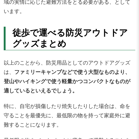
域の実情に応じた避難方法をとる必要がある、として
います。
徒歩で運べる防災アウトドア
グッズまとめ
以上のことから、防災用品としてのアウトドアグッズ
は、
ファミリーキャンプなどで使う大型なものより、
登山やハイキングで使う軽量かつコンパクトなものが
適しているといえるでしょう。
特に、自宅が損傷したり焼失したりした場合は、命を
守ることを最優先に、最低限の物を持って家庭外に避
難することになります。