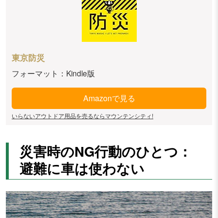
東京防災
フォーマット：Kindle版
Amazonで見る
いらないアウトドア用品を売るならマウンテンシティ!
災害時のNG行動のひとつ：
避難に車は使わない