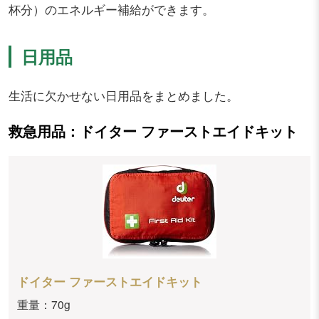
杯分）のエネルギー補給ができます。
日用品
生活に欠かせない日用品をまとめました。
救急用品：ドイター ファーストエイドキット
ドイター ファーストエイドキット
重量：70g