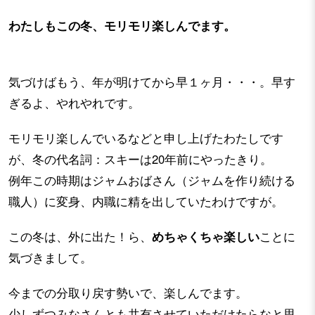
わたしもこの冬、モリモリ楽しんでます。
気づけばもう、年が明けてから早１ヶ月・・・。
早す
ぎるよ、やれやれです。
モリモリ楽しんでいるなどと申し上げたわたしです
が、冬の代名詞：スキーは20年前にやったきり。
例年この時期はジャムおばさん（ジャムを作り続ける
職人）に変身、内職に精を出していたわけですが。
この冬は、外に出た！ら、
めちゃくちゃ楽しい
ことに
気づきまして。
今までの分取り戻す勢いで、楽しんでます。
少しずつみなさんとも共有させていただけたらなと思