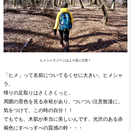
ヒメシャラゾーンはよそ見に注意！
「ヒメ」って名前についてるくせに大きい、ヒメシャ
ラ。
帰りの足取りはさくさくっと。
周囲の景色を見る余裕があり、ついつい注意散漫に。
気をつけて、この時の自分！！
でもでも、木肌が本当に美しいんです、光沢のある赤
褐色にすべっすべの質感の幹・・・