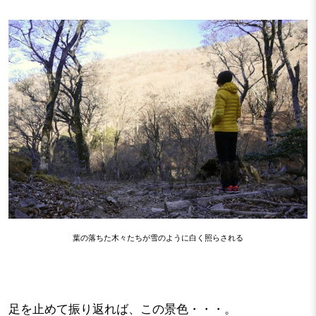
葉の落ちた木々たちが雪のように白く照らされる
足を止めて振り返れば、この景色・・・。