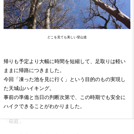
どこを見ても美しい登山道
帰りも予定より大幅に時間を短縮して、足取りは軽い
ままに帰路につきました。
今回「凍った池を見に行く」という目的のもの実現し
た天城山ハイキング。
事前の準備と当日の判断次第で、この時期でも安全に
ハイクできることがわかりました。
「箱庭」