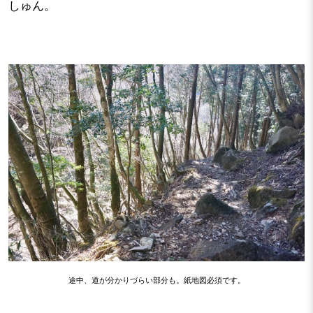
しゅん。
途中、道が分かりづらい部分も。紙地図必須です。