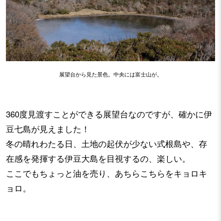
展望台から見た景色。中央には富士山が。
360度見渡すことができる展望台なのですが、確かに伊
豆七島が見えました！
冬の晴れわたる日、土地の起伏が少ない式根島や、存
在感を発揮する伊豆大島を目視するの、楽しい。
ここでもちょっと油を売り、あちらこちらをキョロキ
ョロ。