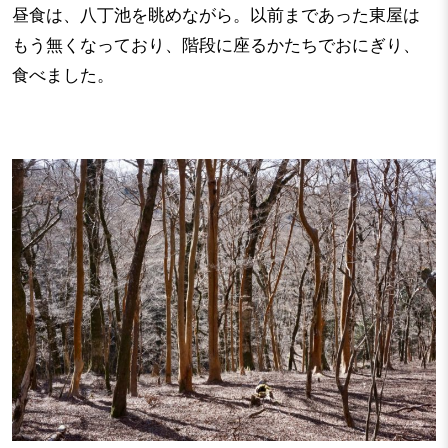
昼食は、八丁池を眺めながら。以前まであった東屋は
もう無くなっており、階段に座るかたちでおにぎり、
食べました。