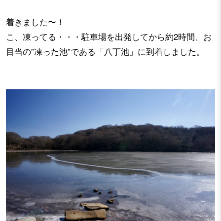
着きました〜！
こ、凍ってる・・・駐車場を出発してから約2時間、お
目当の”凍った池”である「八丁池」に到着しました。