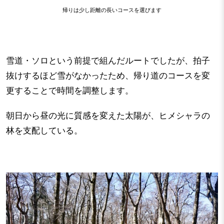
帰りは少し距離の長いコースを選びます
雪道・ソロという前提で組んだルートでしたが、拍子
抜けするほど雪がなかったため、帰り道のコースを変
更することで時間を調整します。
朝日から昼の光に質感を変えた太陽が、ヒメシャラの
林を支配している。