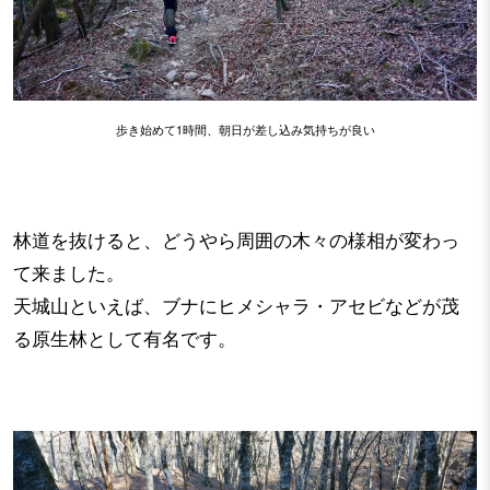
歩き始めて1時間、朝日が差し込み気持ちが良い
林道を抜けると、どうやら周囲の木々の様相が変わっ
て来ました。
天城山といえば、ブナにヒメシャラ・アセビなどが茂
る原生林として有名です。