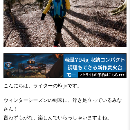
こんにちは、ライターのKajoです。
ウィンターシーズンの到来に、浮き足立っているみな
さん！
言わずもがな、楽しんでいらっしゃいますよね。