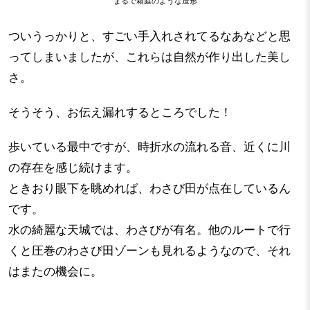
まるで箱庭のような造形
ついうっかりと、すごい手入れされてるなあなどと思
ってしまいましたが、これらは自然が作り出した美し
さ。
そうそう、お伝え漏れするところでした！
歩いている最中ですが、時折水の流れる音、近くに川
の存在を感じ続けます。
ときおり眼下を眺めれば、わさび田が点在しているん
です。
水の綺麗な天城では、わさびが有名。他のルートで行
くと圧巻のわさび田ゾーンも見れるようなので、それ
はまたの機会に。