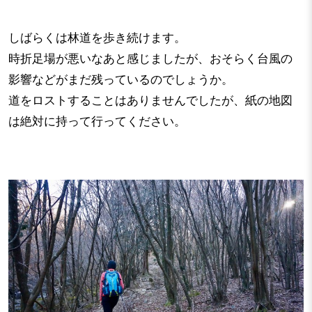
しばらくは林道を歩き続けます。
時折足場が悪いなあと感じましたが、おそらく台風の
影響などがまだ残っているのでしょうか。
道をロストすることはありませんでしたが、紙の地図
は絶対に持って行ってください。