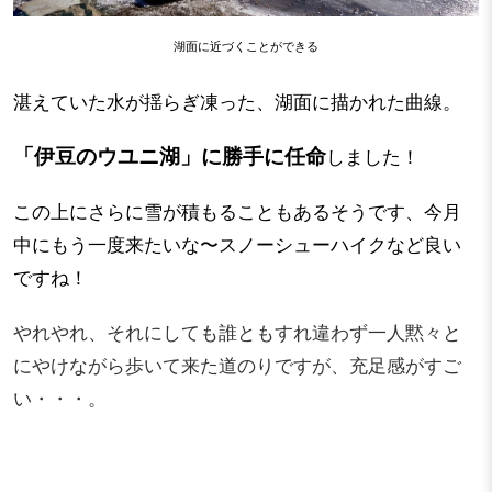
湖面に近づくことができる
湛えていた水が揺らぎ凍った、湖面に描かれた曲線。
「伊豆のウユニ湖」に勝手に任命
しました！
この上にさらに雪が積もることもあるそうです、今月
中にもう一度来たいな〜
スノーシューハイクなど良い
ですね！
やれやれ、それにしても誰ともすれ違わず一人黙々と
にやけながら歩いて来た道のりですが、充足感がすご
い・・・。