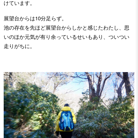
けています。
展望台からは10分足らず。
池の存在を先ほど展望台からしかと感じたわたし、思
いのほか元気が有り余っているせいもあり、ついつい
走りがちに。