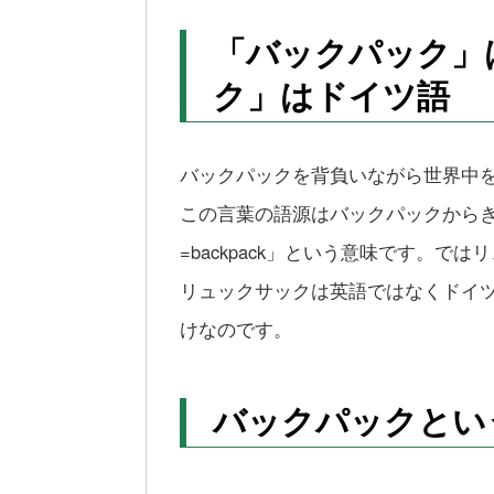
「バックパック」
ク」はドイツ語
バックパックを背負いながら世界中
この言葉の語源はバックパックから
=backpack」という意味です。
リュックサックは英語ではなくドイ
けなのです。
バックパックとい