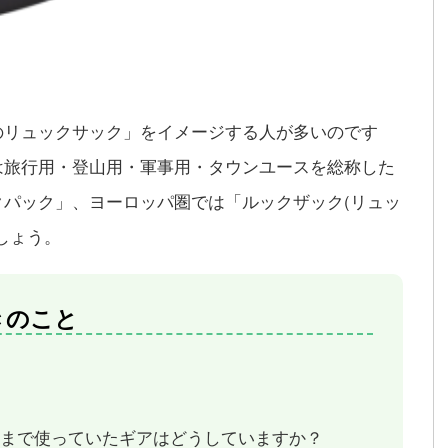
のリュックサック」をイメージする人が多いのです
は旅行用・登山用・軍事用・タウンユースを総称した
パック」、ヨーロッパ圏では「ルックザック(リュッ
しょう。
きのこと
まで使っていたギアはどうしていますか？