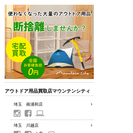
アウトドア用品買取店マウンテンシティ
埼玉 南浦和店
埼玉 川越店