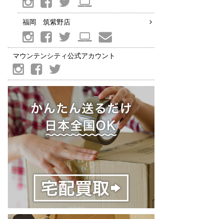
福岡 筑紫野店
マウンテンシティ公式アカウント