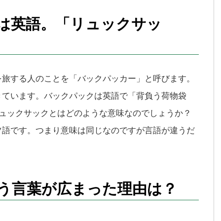
は英語。「リュックサッ
を旅する人のことを「バックパッカー」と呼びます。
きています。バックパックは英語で「背負う荷物袋
ではリュックサックとはどのような意味なのでしょうか？
ツ語です。つまり意味は同じなのですが言語が違うだ
う言葉が広まった理由は？