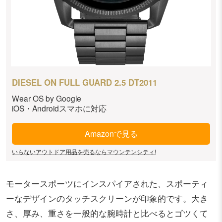
DIESEL ON FULL GUARD 2.5 DT2011
Wear OS by Google
iOS・Androidスマホに対応
Amazonで見る
いらないアウトドア用品を売るならマウンテンシティ!
モータースポーツにインスパイアされた、スポーティ
ーなデザインのタッチスクリーンが印象的です。大き
さ、厚み、重さを一般的な腕時計と比べるとゴツくて