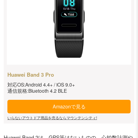
Huawei Band 3 Pro
対応OS:Android 4.4+ / iOS 9.0+
通信規格:Bluetooth 4.2 BLE
Amazonで見る
いらないアウトドア用品を売るならマウンテンシティ!
Huawei Band 2は、GPS等はないものの、心拍数計測や