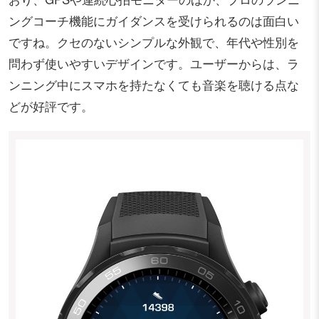
ングコーチ機能にガイダンスを受けられるのは面白い
ですね。クセのないシンプルな外観で、年代や性別を
問わず使いやすいデザインです。ユーザーからは、ラ
ンニング中にスマホを持たなくても音楽を聴ける点な
どが好評です。