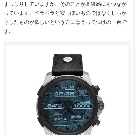
ずっしりしていますが、そのことが高級感にもつなが
っています。ペラペラと安っぽいものではなくしっか
りしたものが欲しいという方にはうってつけの一台で
す。