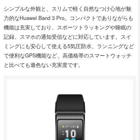
シンプルな外観と、スリムで軽く自然なつけ心地が魅
力的なHuawei Band 3 Pro。コンパクトでありながらも
機能は充実しており、スポーツトラッキングや睡眠の
記録、スマホの通知受信などに対応しています。スイ
ミングにも安心して使える5気圧防水、ランニングなど
で便利なGPS機能など、高価格帯のスマートウォッチ
と比べても遜色ない充実度です。