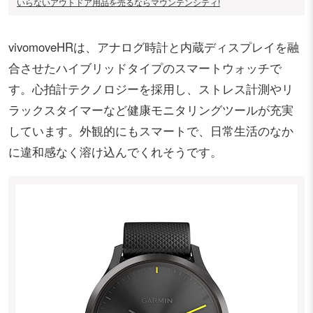
いらないアウトドア用品を売るならマウンテンシティ!
vivomoveHRは、アナログ時計と内蔵ディスプレイを融
合させたハイブリッドタイプのスマートウォッチで
す。心拍計テクノロジーを採用し、ストレス計測やリ
ラックスタイマーなど健康モニタリングツールが充実
しています。外観的にもスマートで、日常生活のなか
に違和感なく溶け込んでくれそうです。