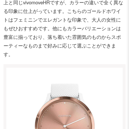
上と同じvivomoveHRですが、カラーの違いで全く異な
る印象に仕上がっています。こちらのゴールドホワイ
トはフェミニンでエレガントな印象で、大人の女性に
もぜひおすすめです。他にもカラーバリエーションは
豊富に揃っており、落ち着いた雰囲気のものからスポ
ーティーなものまで好みに応じて選ぶことができま
す。