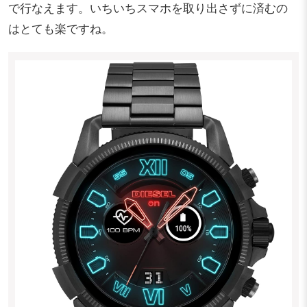
で行なえます。いちいちスマホを取り出さずに済むの
はとても楽ですね。