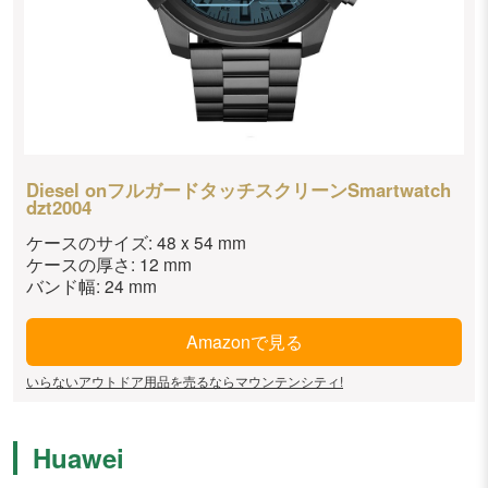
Diesel onフルガードタッチスクリーンSmartwatch
dzt2004
ケースのサイズ: 48 x 54 mm
ケースの厚さ: 12 mm
バンド幅: 24 mm
Amazonで見る
いらないアウトドア用品を売るならマウンテンシティ!
Huawei