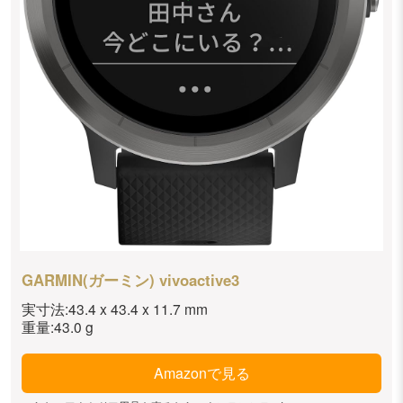
GARMIN(ガーミン) vivoactive3
実寸法:43.4 x 43.4 x 11.7 mm
重量:43.0 g
Amazonで見る