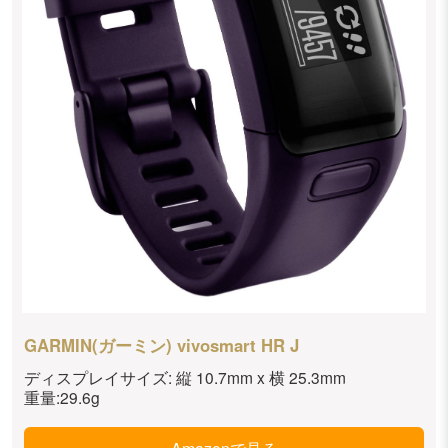
GARMIN(ガーミン) vivosmart HR J
ディスプレイサイズ: 縦 10.7mm x 横 25.3mm
重量:29.6g