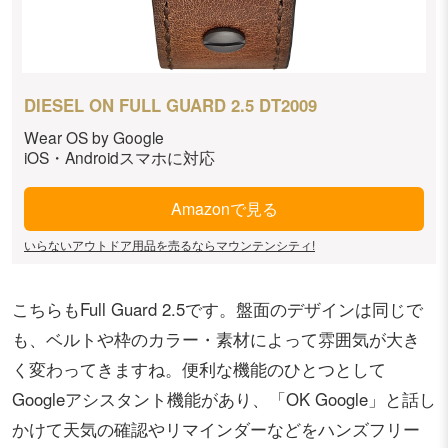
DIESEL ON FULL GUARD 2.5 DT2009
Wear OS by Google
iOS・Androidスマホに対応
Amazonで見る
いらないアウトドア用品を売るならマウンテンシティ!
こちらもFull Guard 2.5です。盤面のデザインは同じで
も、ベルトや枠のカラー・素材によって雰囲気が大き
く変わってきますね。便利な機能のひとつとして
Googleアシスタント機能があり、「OK Google」と話し
かけて天気の確認やリマインダーなどをハンズフリー