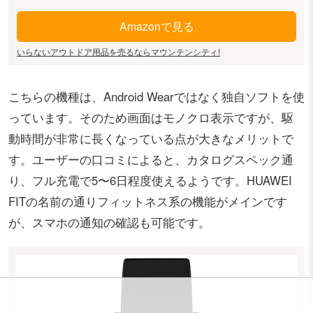
Amazonで見る
いらないアウトドア用品を売るならマウンテンシティ!
こちらの機種は、Android Wearではなく独自ソフトを使
っています。そのため画面はモノクロ表示ですが、駆
動時間が非常に長くなっている点が大きなメリットで
す。ユーザーの口コミによると、カタログスペック通
り、フル充電で5〜6日程度使えるようです。HUAWEI
FITの名前の通りフィットネス系の機能がメインです
が、スマホの通知の確認も可能です。