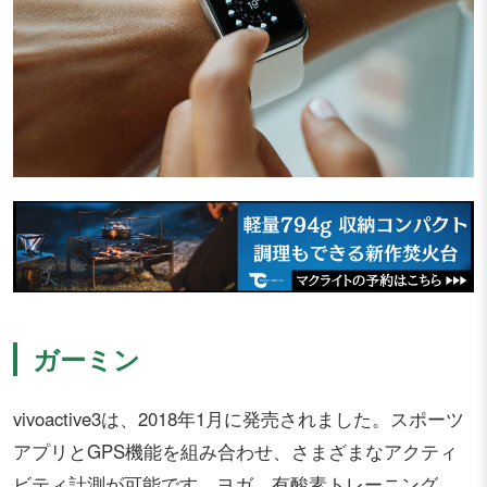
ガーミン
vivoactive3は、2018年1月に発売されました。スポーツ
アプリとGPS機能を組み合わせ、さまざまなアクティ
ビティ計測が可能です。ヨガ、有酸素トレーニング、