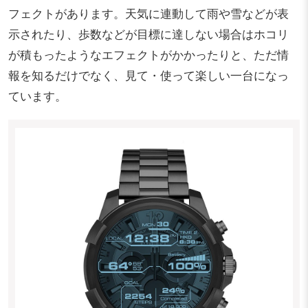
フェクトがあります。天気に連動して雨や雪などが表
示されたり、歩数などが目標に達しない場合はホコリ
が積もったようなエフェクトがかかったりと、ただ情
報を知るだけでなく、見て・使って楽しい一台になっ
ています。