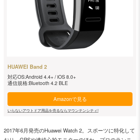
HUAWEI Band 2
対応OS:Android 4.4+ / iOS 8.0+
通信規格:Bluetooth 4.2 BLE
Amazonで見る
いらないアウトドア用品を売るならマウンテンシティ!
2017年6月発売のHuawei Watch 2。スポーツに特化して
おり、GPSや連続心拍モニターのほか、プロのランニ