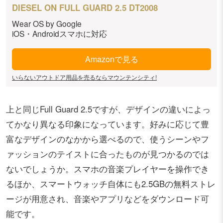
DIESEL ON FULL GUARD 2.5 DT2008
Wear OS by Google
iOS・Androidスマホに対応
Amazonで見る
いらないアウトドア用品を売るならマウンテンシティ!
上と同じFull Guard 2.5ですが、デザインの違いによっ
てかなり異なる印象になっています。好みに応じて豊
富なデザインのなかから選べるので、使うシーンやフ
ァッションのテイストに合ったものが見つかるのでは
ないでしょうか。スマホの音楽プレイヤーを操作でき
るほか、スマートウォッチ自体にも2.5GBの無料ストレ
ージが用意され、音楽やアプリなどをダウンロード可
能です。