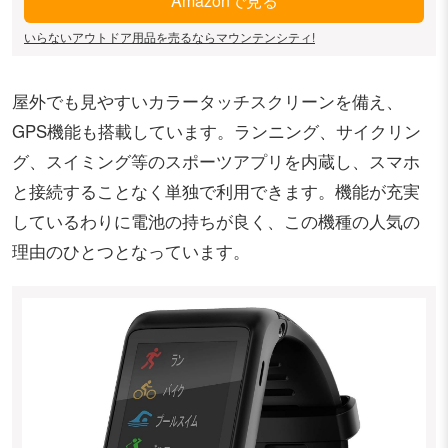
Amazonで見る
いらないアウトドア用品を売るならマウンテンシティ!
屋外でも見やすいカラータッチスクリーンを備え、
GPS機能も搭載しています。ランニング、サイクリン
グ、スイミング等のスポーツアプリを内蔵し、スマホ
と接続することなく単独で利用できます。機能が充実
しているわりに電池の持ちが良く、この機種の人気の
理由のひとつとなっています。