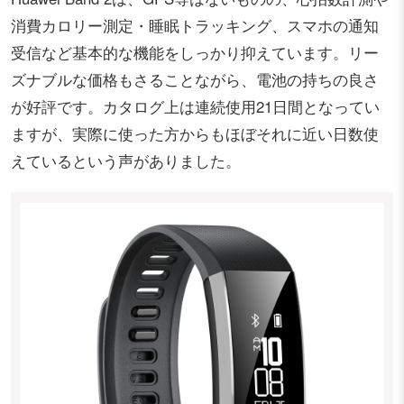
消費カロリー測定・睡眠トラッキング、スマホの通知
受信など基本的な機能をしっかり抑えています。リー
ズナブルな価格もさることながら、電池の持ちの良さ
が好評です。カタログ上は連続使用21日間となってい
ますが、実際に使った方からもほぼそれに近い日数使
えているという声がありました。