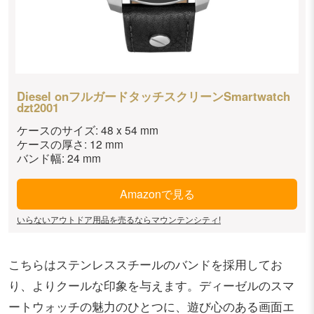
Diesel onフルガードタッチスクリーンSmartwatch
dzt2001
ケースのサイズ: 48 x 54 mm
ケースの厚さ: 12 mm
バンド幅: 24 mm
Amazonで見る
いらないアウトドア用品を売るならマウンテンシティ!
こちらはステンレススチールのバンドを採用してお
り、よりクールな印象を与えます。ディーゼルのスマ
ートウォッチの魅力のひとつに、遊び心のある画面エ