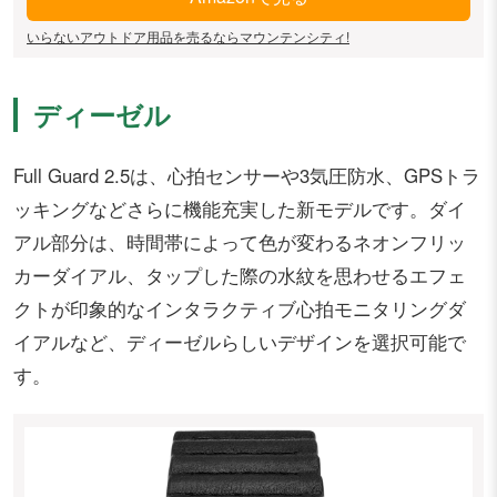
いらないアウトドア用品を売るならマウンテンシティ!
ディーゼル
Full Guard 2.5は、心拍センサーや3気圧防水、GPSトラ
ッキングなどさらに機能充実した新モデルです。ダイ
アル部分は、時間帯によって色が変わるネオンフリッ
カーダイアル、タップした際の水紋を思わせるエフェ
クトが印象的なインタラクティブ心拍モニタリングダ
イアルなど、ディーゼルらしいデザインを選択可能で
す。