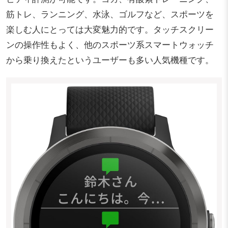
筋トレ、ランニング、水泳、ゴルフなど、スポーツを
楽しむ人にとっては大変魅力的です。タッチスクリー
ンの操作性もよく、他のスポーツ系スマートウォッチ
から乗り換えたというユーザーも多い人気機種です。