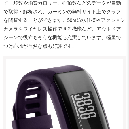
す。歩数や消費カロリー、心拍数などのデータが自動
で取得・解析され、ガーミンの無料サイト上でグラフ
を閲覧することができます。50m防水仕様やアクション
カメラをワイヤレス操作できる機能など、アウトドア
シーンで役立ちそうな機能も充実しています。軽量で
つけ心地が自然な点も好評です。