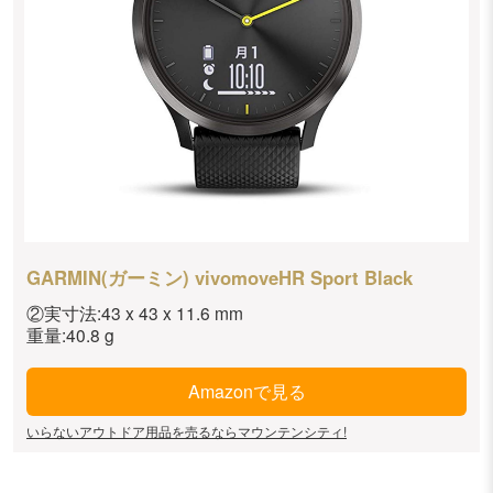
GARMIN(ガーミン) vivomoveHR Sport Black
②実寸法:43 x 43 x 11.6 mm
重量:40.8 g
Amazonで見る
いらないアウトドア用品を売るならマウンテンシティ!