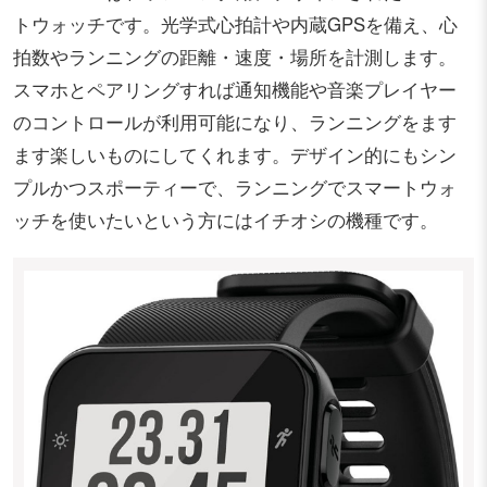
トウォッチです。光学式心拍計や内蔵GPSを備え、心
拍数やランニングの距離・速度・場所を計測します。
スマホとペアリングすれば通知機能や音楽プレイヤー
のコントロールが利用可能になり、ランニングをます
ます楽しいものにしてくれます。デザイン的にもシン
プルかつスポーティーで、ランニングでスマートウォ
ッチを使いたいという方にはイチオシの機種です。