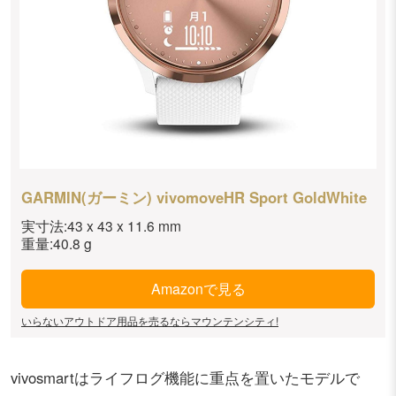
GARMIN(ガーミン) vivomoveHR Sport GoldWhite
実寸法:43 x 43 x 11.6 mm
重量:40.8 g
Amazonで見る
いらないアウトドア用品を売るならマウンテンシティ!
vivosmartはライフログ機能に重点を置いたモデルで