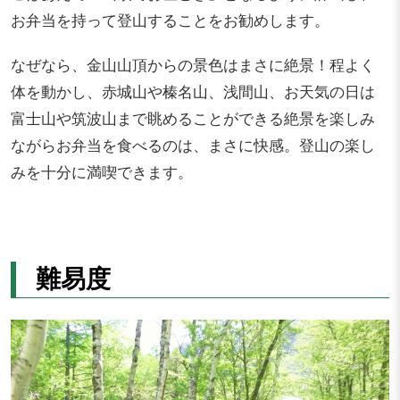
お弁当を持って登山することをお勧めします。
なぜなら、金山山頂からの景色はまさに絶景！程よく
体を動かし、赤城山や榛名山、浅間山、お天気の日は
富士山や筑波山まで眺めることができる絶景を楽しみ
ながらお弁当を食べるのは、まさに快感。登山の楽し
みを十分に満喫できます。
難易度