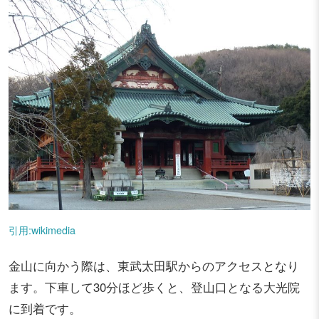
引用:wikimedia
金山に向かう際は、東武太田駅からのアクセスとなり
ます。下車して30分ほど歩くと、登山口となる大光院
に到着です。