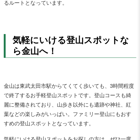
るルートとなっています。
気軽にいける登山スポットな
ら金山へ！
金山は東武太田市駅からてくてく歩いても、3時間程度
で終了するお手軽登山スポットです。登山コースも綺
麗に整備されており、山歩き以外にも遺跡や神社、紅
葉などの楽しみがいっぱい。ファミリー登山にもおす
すめの登山スポットとなっています。
気軽にいける登山スポットをお探しの方は、ぜひ一度