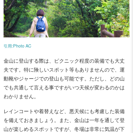
引用:Photo AC
金山に登山する際は、ピクニック程度の装備でも大丈
夫です。特に険しいスポット等もありませんので、運
動靴やジャージでの登山も可能です。ただし、どの山
でも共通して言える事ですがいつ天候が変わるのかは
わかりません。
レインコートや着替えなど、悪天候にも考慮した装備
を備えておきましょう。また、金山は一年を通して登
山が楽しめるスポットですが、冬場は非常に気温が下