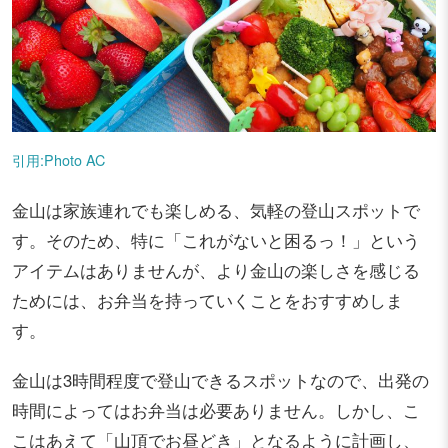
引用:Photo AC
金山は家族連れでも楽しめる、気軽の登山スポットで
す。そのため、特に「これがないと困るっ！」という
アイテムはありませんが、より金山の楽しさを感じる
ためには、お弁当を持っていくことをおすすめしま
す。
金山は3時間程度で登山できるスポットなので、出発の
時間によってはお弁当は必要ありません。しかし、こ
こはあえて「山頂でお昼どき」となるように計画し、