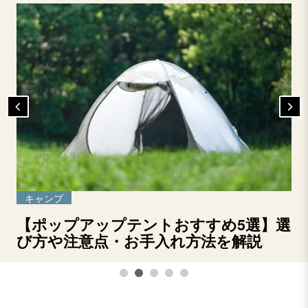
キャンプ
【ポップアップテントおすすめ5選】選
び方や注意点・お手入れ方法を解説