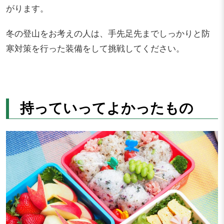
がります。
冬の登山をお考えの人は、手先足先までしっかりと防
寒対策を行った装備をして挑戦してください。
持っていってよかったもの