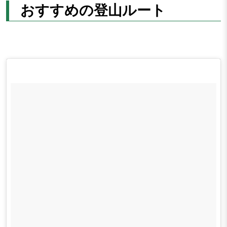
おすすめの登山ルート