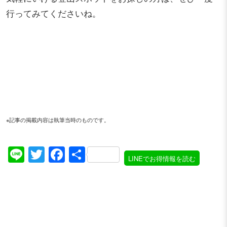
行ってみてくださいね。
※記事の掲載内容は執筆当時のものです。
Line
Twitter
Facebook
共
LINEでお得情報を読む
有