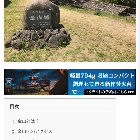
目次
金山とは？
金山へのアクセス