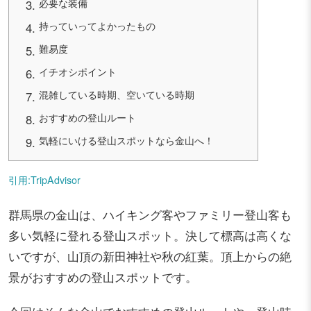
必要な装備
持っていってよかったもの
難易度
イチオシポイント
混雑している時期、空いている時期
おすすめの登山ルート
気軽にいける登山スポットなら金山へ！
引用:TripAdvisor
群馬県の金山は、ハイキング客やファミリー登山客も
多い気軽に登れる登山スポット。決して標高は高くな
いですが、山頂の新田神社や秋の紅葉。頂上からの絶
景がおすすめの登山スポットです。