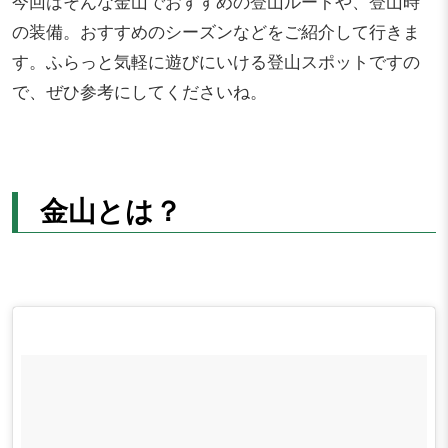
今回はそんな金山でおすすめの登山ルートや、登山時
の装備。おすすめのシーズンなどをご紹介して行きま
す。ふらっと気軽に遊びにいける登山スポットですの
で、ぜひ参考にしてくださいね。
金山とは？