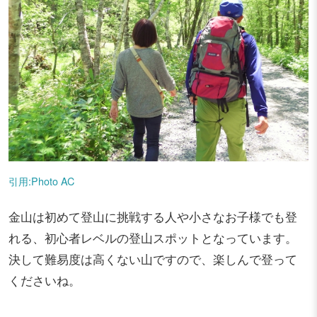
引用:Photo AC
金山は初めて登山に挑戦する人や小さなお子様でも登
れる、初心者レベルの登山スポットとなっています。
決して難易度は高くない山ですので、楽しんで登って
くださいね。