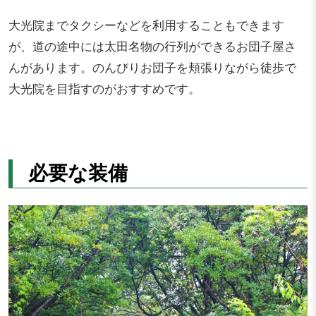
大光院までタクシーなどを利用することもできます
が、道の途中には太田名物の行列ができるお団子屋さ
んがあります。のんびりお団子を頬張りながら徒歩で
大光院を目指すのがおすすめです。
必要な装備