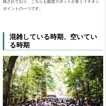
残されており、こちらも鑑賞スポットが多くイチオシ
ポイントの一つです。
混雑している時期、空いてい
る時期