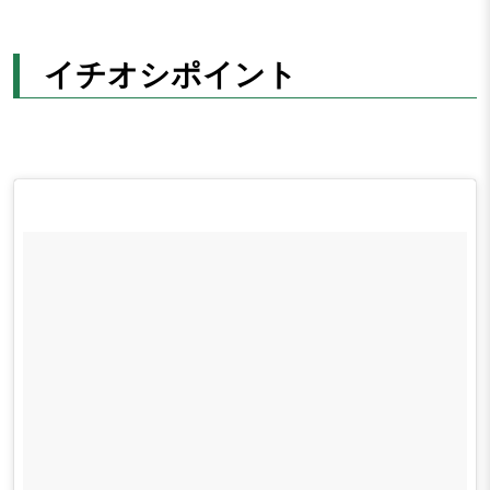
イチオシポイント