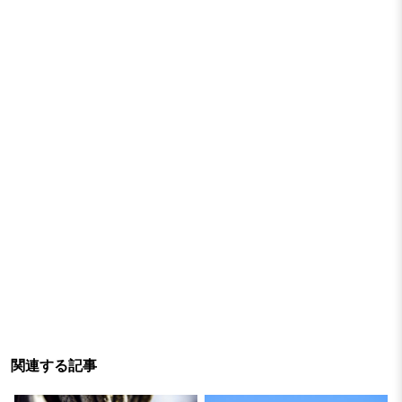
関連する記事