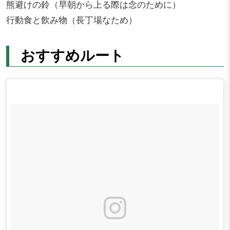
熊避けの鈴（早朝から上る際は念のために）
行動食と飲み物（長丁場なため）
おすすめルート