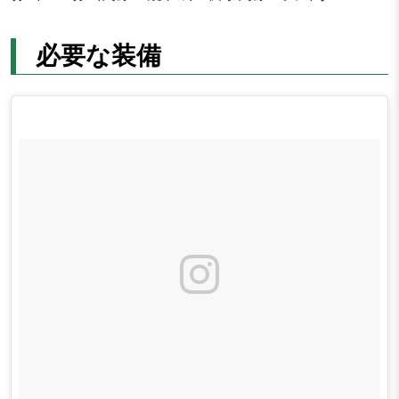
必要な装備