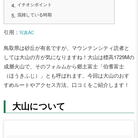
イチオシポイント
混雑している時期
引用：
写真AC
鳥取県は砂丘が有名ですが、マウンテンシティ読者と
しては大山の方が気になりますね！大山は標高1729Mの
成層火山で、そのフォルムから郷土富士「伯耆富士
（ほうきふじ）」とも呼ばれます。今回は大山のおす
すめルートやアクセス方法、口コミをご紹介します！
大山について