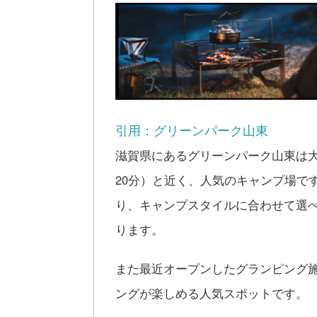
引用：グリーンパーク山東
滋賀県にあるグリーンパーク山東は大
20分）と近く、人気のキャンプ場で
り、キャンプスタイルに合わせて選
ります。
また最近オープンしたグランピング
ングが楽しめる人気スポットです。