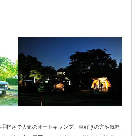
る手軽さで人気のオートキャンプ。車好きの方や気軽