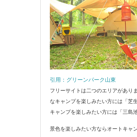
引用：グリーンパーク山東
フリーサイトは二つのエリアがあり
なキャンプを楽しみたい方には「芝
キャンプを楽しみたい方には「三島
景色を楽しみたい方ならオートキャ