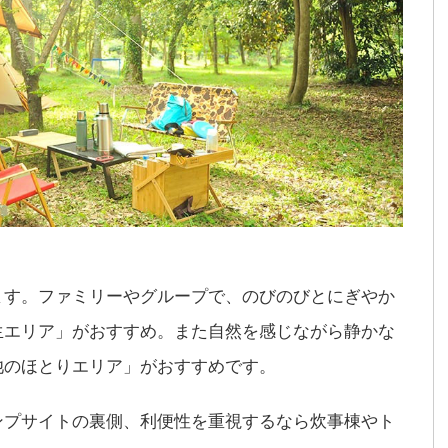
ます。ファミリーやグループで、のびのびとにぎやか
生エリア」がおすすめ。また自然を感じながら静かな
池のほとりエリア」がおすすめです。
ンプサイトの裏側、利便性を重視するなら炊事棟やト