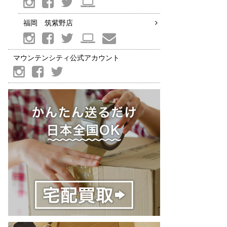
福岡 筑紫野店
マウンテンシティ公式アカウント