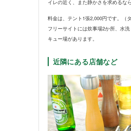
イレの近く、また静かさを求めるな
料金は、テント1張2,000円です。
フリーサイトには炊事場2か所、水洗
キュー場があります。
近隣にある店舗など