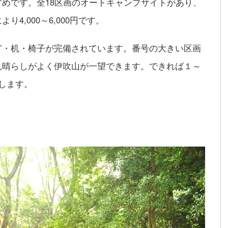
めです。全18区画のオートキャンプサイトがあり、
4,000～6,000円です。
ど・机・椅子が完備されています。番号の大きい区画
見晴らしがよく伊吹山が一望できます。できれば１～
します。