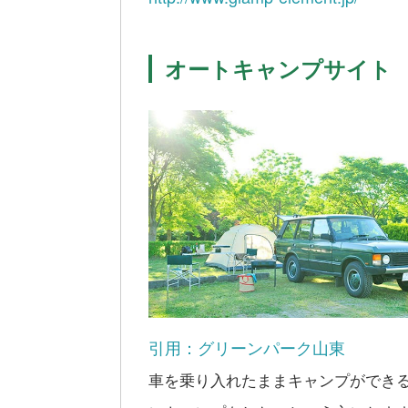
オートキャンプサイト
引用：グリーンパーク山東
車を乗り入れたままキャンプができ