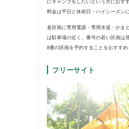
にキャンプをしたいという方におすす
料金は平日と休前日・ハイシーズンにより
各区画に専用電源・専用水道・かま
は駐車場の近く、番号の若い区画は
8番の区画を予約することをおすすめ
フリーサイト