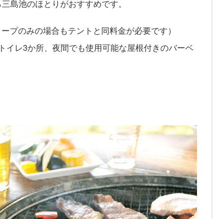
ら三島池のほとりがおすすめです。
（タープのみの場合もテントと同料金が必要です）
トイレ3か所、夜間でも使用可能な屋根付きのバーベ