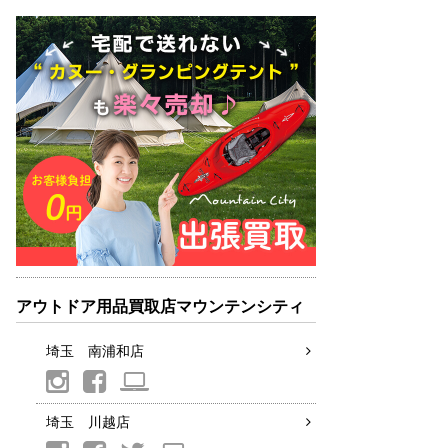
アウトドア用品買取店マウンテンシティ
埼玉 南浦和店
埼玉 川越店