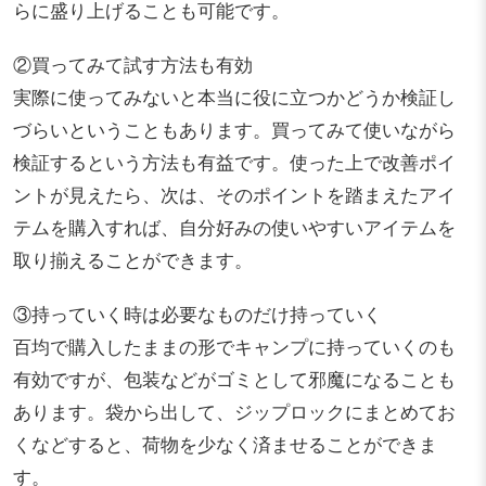
らに盛り上げることも可能です。
②買ってみて試す方法も有効
実際に使ってみないと本当に役に立つかどうか検証し
づらいということもあります。買ってみて使いながら
検証するという方法も有益です。使った上で改善ポイ
ントが見えたら、次は、そのポイントを踏まえたアイ
テムを購入すれば、自分好みの使いやすいアイテムを
取り揃えることができます。
③持っていく時は必要なものだけ持っていく
百均で購入したままの形でキャンプに持っていくのも
有効ですが、包装などがゴミとして邪魔になることも
あります。袋から出して、ジップロックにまとめてお
くなどすると、荷物を少なく済ませることができま
す。