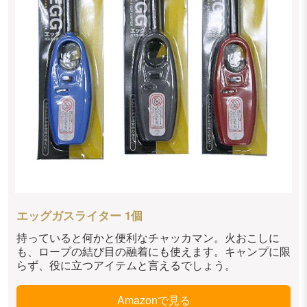
エッグガスライター 1個
持っていると何かと便利なチャッカマン。火おこしに
も、ロープの結び目の融着にも使えます。キャンプに限
らず、役に立つアイテムと言えるでしょう。
Amazonで見る