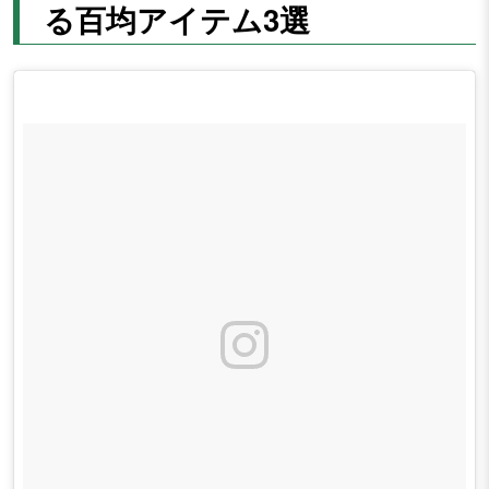
る百均アイテム3選