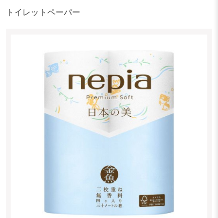
トイレットペーパー