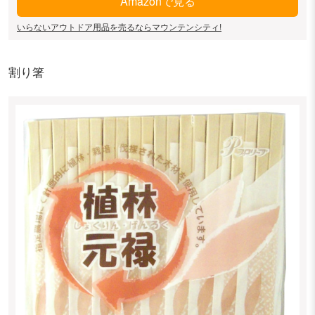
Amazonで見る
いらないアウトドア用品を売るならマウンテンシティ!
割り箸