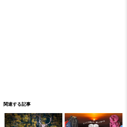
関連する記事