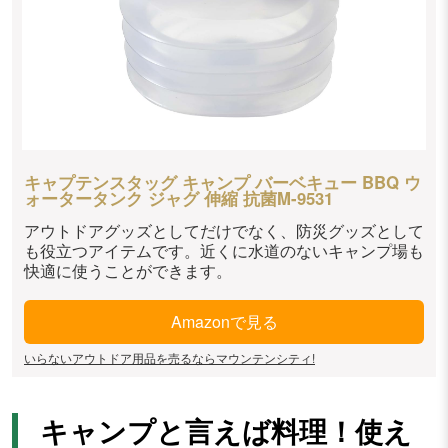
キャプテンスタッグ キャンプ バーベキュー BBQ ウ
ォータータンク ジャグ 伸縮 抗菌M-9531
アウトドアグッズとしてだけでなく、防災グッズとして
も役立つアイテムです。近くに水道のないキャンプ場も
快適に使うことができます。
Amazonで見る
いらないアウトドア用品を売るならマウンテンシティ!
キャンプと言えば料理！使え