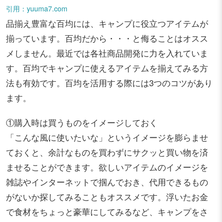
引用：yuuma7.com
品揃え豊富な百均には、キャンプに役立つアイテムが
揃っています。百均だから・・・と侮ることはオスス
メしません。最近では各社商品開発に力を入れていま
す。百均でキャンプに使えるアイテムを揃えてみる方
法も有効です。百均を活用する際には3つのコツがあり
ます。
①購入時は買うものをイメージしておく
「こんな風に使いたいな」というイメージを膨らませ
ておくと、余計なものを買わずにサクッと買い物を済
ませることができます。欲しいアイテムのイメージを
雑誌やインターネットで掴んでおき、代用できるもの
がないか探してみることもオススメです。浮いたお金
で食材をちょっと豪華にしてみるなど、キャンプをさ