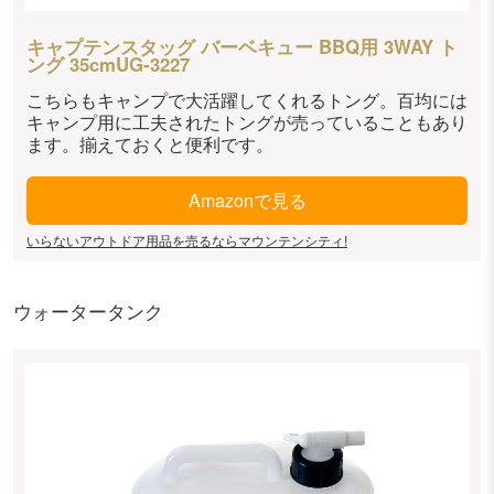
キャプテンスタッグ バーベキュー BBQ用 3WAY ト
ング 35cmUG-3227
こちらもキャンプで大活躍してくれるトング。百均には
キャンプ用に工夫されたトングが売っていることもあり
ます。揃えておくと便利です。
Amazonで見る
いらないアウトドア用品を売るならマウンテンシティ!
ウォータータンク