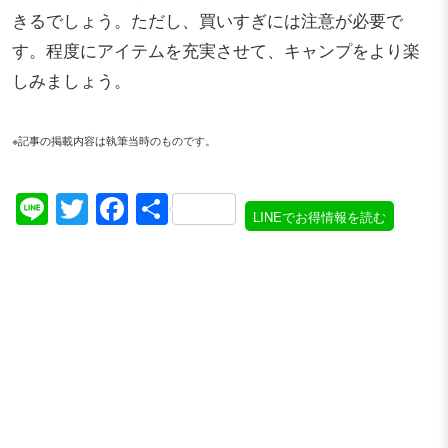
きるでしょう。ただし、買いすぎには注意が必要で
す。程度にアイテムを充実させて、キャンプをより楽
しみましょう。
※記事の掲載内容は執筆当時のものです。
Line
Twitter
Facebook
共
LINEでお得情報を読む
有