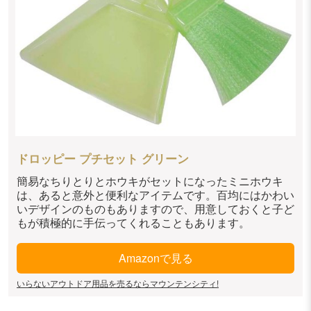
ドロッピー プチセット グリーン
簡易なちりとりとホウキがセットになったミニホウキ
は、あると意外と便利なアイテムです。百均にはかわい
いデザインのものもありますので、用意しておくと子ど
もが積極的に手伝ってくれることもあります。
Amazonで見る
いらないアウトドア用品を売るならマウンテンシティ!