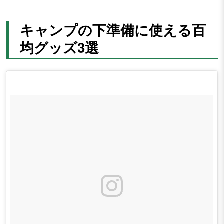
キャンプの下準備に使える百
均グッズ3選