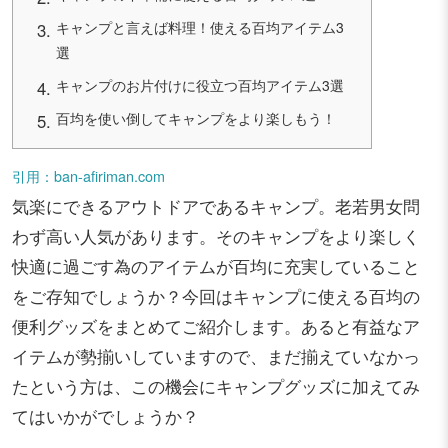
キャンプと言えば料理！使える百均アイテム3
選
キャンプのお片付けに役立つ百均アイテム3選
百均を使い倒してキャンプをより楽しもう！
引用：ban-afiriman.com
気楽にできるアウトドアであるキャンプ。老若男女問
わず高い人気があります。そのキャンプをより楽しく
快適に過ごす為のアイテムが百均に充実していること
をご存知でしょうか？今回はキャンプに使える百均の
便利グッズをまとめてご紹介します。あると有益なア
イテムが勢揃いしていますので、まだ揃えていなかっ
たという方は、この機会にキャンプグッズに加えてみ
てはいかがでしょうか？