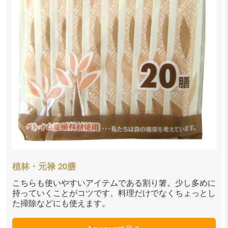
植林・元禄 20膳
こちらも使いやすいアイテムである割り箸。少し多めに
持っていくことがコツです。料理だけでなくちょっとし
た掃除などにも使えます。