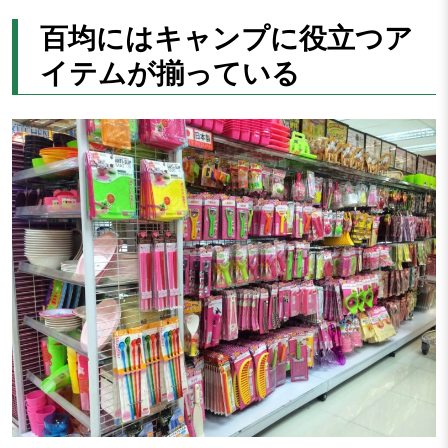
百均にはキャンプに役立つア
イテムが揃っている