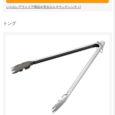
いらないアウトドア用品を売るならマウンテンシティ!
トング