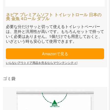
ネピア プレミアムソフト トイレットロール 日本の
美 金魚 4ロール ダブル
必要な分だけサッと切って使えるトイレットペーパー
は、意外と汎用性が高いです。もちろんセットで持って
いく必要はありません。1個だけでも用意しておくと、
いざという時も安心して使用できます。
Amazonで見る
いらないアウトドア用品を売るならマウンテンシティ!
ゴミ袋