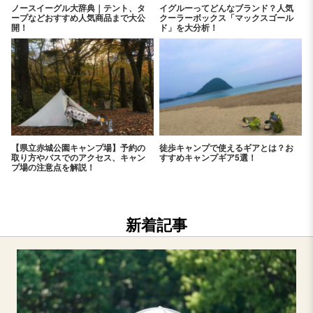
ノースイーグル大辞典｜テント、タ
イグルーってどんなブランド？人気
ープなどおすすめ人気商品まで大公
クーラーボックス「マックスゴール
開！
ド」を大分析！
【県立赤城公園キャンプ場】予約の
徒歩キャンプで使えるギアとは？お
取り方やバスでのアクセス、キャン
すすめキャンプギア5選！
プ場の注意点を解説！
新着記事