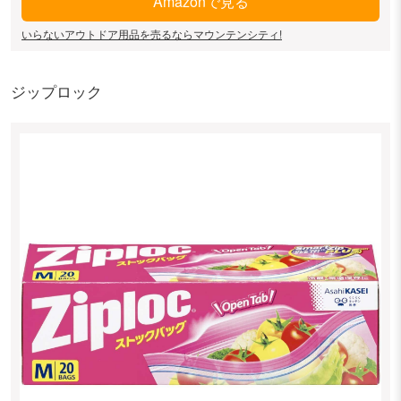
Amazonで見る
いらないアウトドア用品を売るならマウンテンシティ!
ジップロック