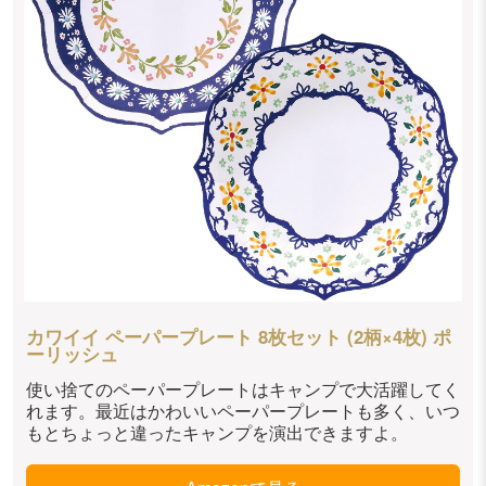
カワイイ ペーパープレート 8枚セット (2柄×4枚) ポ
ーリッシュ
使い捨てのペーパープレートはキャンプで大活躍してく
れます。最近はかわいいペーパープレートも多く、いつ
もとちょっと違ったキャンプを演出できますよ。