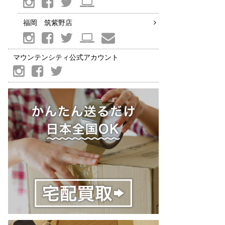
福岡 筑紫野店
マウンテンシティ公式アカウント