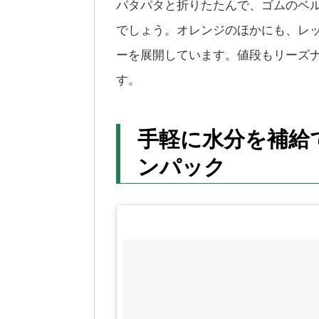
パタパタと折りたたんで、ゴムのベ
でしょう。オレンジのほかにも、レ
ーを展開しています。値段もリーズ
す。
手軽に水分を補給
ンパック