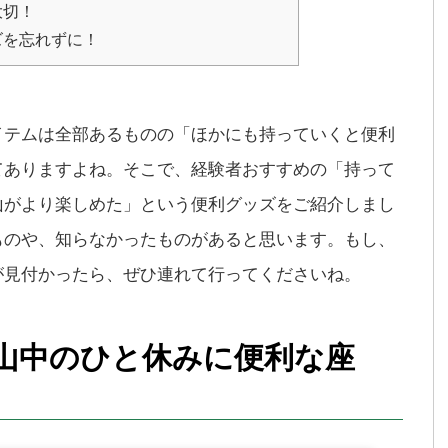
大切！
ズを忘れずに！
イテムは全部あるものの「ほかにも持っていくと便利
てありますよね。そこで、経験者おすすめの「持って
山がより楽しめた」という便利グッズをご紹介しまし
ものや、知らなかったものがあると思います。もし、
が見付かったら、ぜひ連れて行ってくださいね。
山中のひと休みに便利な座