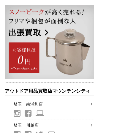
アウトドア用品買取店マウンテンシティ
埼玉 南浦和店
埼玉 川越店