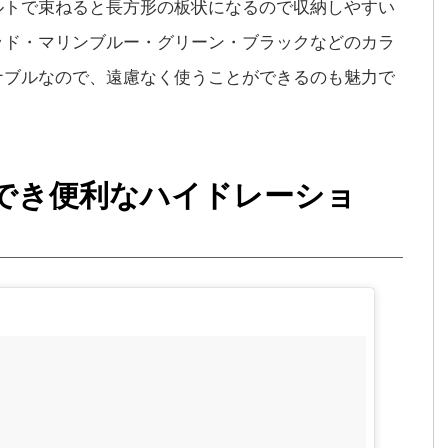
ルトで束ねると長方形の板状になるので収納しやすい
ッド・マリンブルー・グリーン・ブラックなどのカラ
ナブルなので、遠慮なく使うことができるのも魅力で
でき便利なハイドレーショ