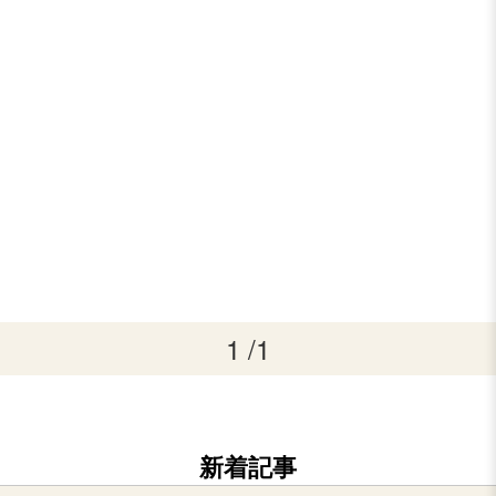
1 /1
新着記事