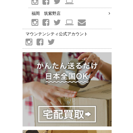
福岡 筑紫野店
マウンテンシティ公式アカウント