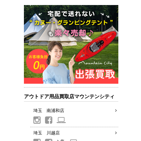
アウトドア用品買取店マウンテンシティ
埼玉 南浦和店
埼玉 川越店