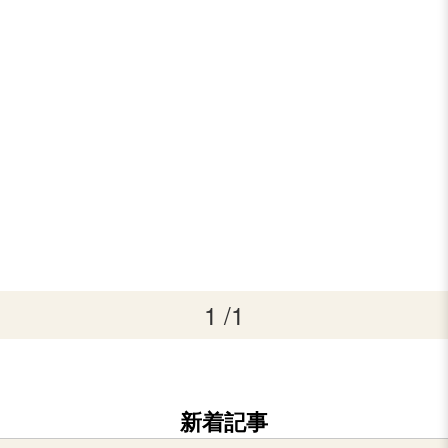
1 /1
新着記事