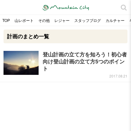
TOP
山レポート
その他
レジャー
スタッフブログ
カルチャー
計画のまとめ一覧
登山計画の立て方を知ろう！初心者
向け登山計画の立て方5つのポイン
ト
2017.08.21