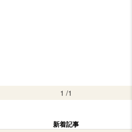
1 /1
新着記事