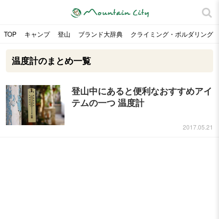
TOP
キャンプ
登山
ブランド大辞典
クライミング・ボルダリング
温度計のまとめ一覧
登山中にあると便利なおすすめアイ
テムの一つ 温度計
2017.05.21