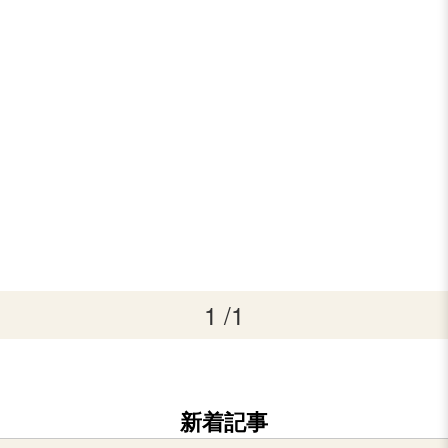
1 /1
新着記事