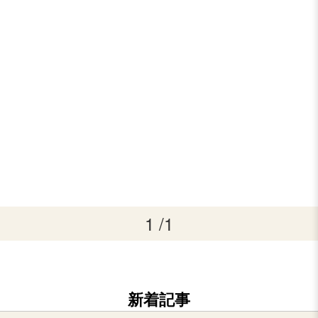
1 /1
新着記事