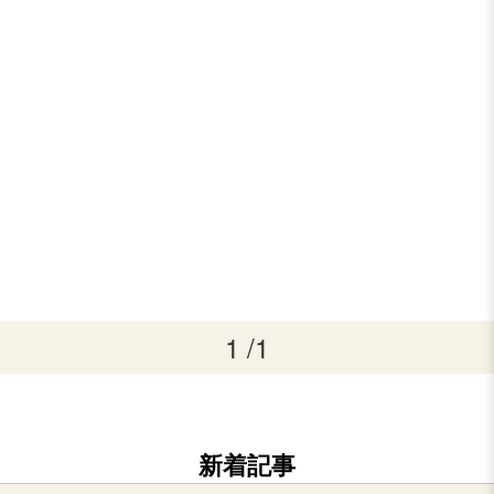
1 /1
新着記事