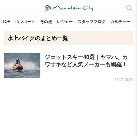
TOP
山レポート
その他
レジャー
スタッフブログ
カルチャー
水上バイクのまとめ一覧
ジェットスキー40選｜ヤマハ、カ
ワサキなど人気メーカーも網羅！
2017.10.21