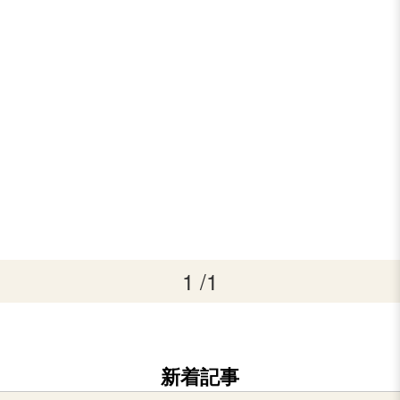
1 /1
新着記事