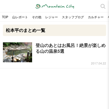
TOP
山レポート
その他
レジャー
スタッフブログ
カルチャー
松本平のまとめ一覧
登山のあとはお風呂！絶景が楽しめ
る山の温泉5選
2017.04.22