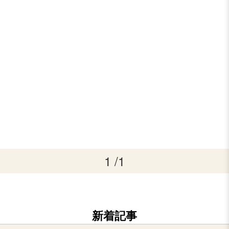
1 /1
新着記事