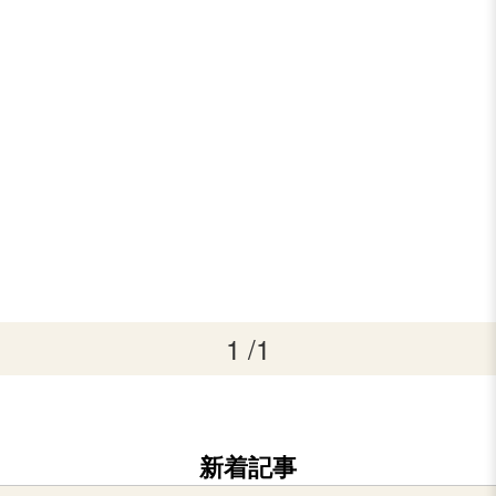
1 /1
新着記事