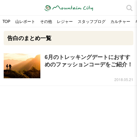
TOP
山レポート
その他
レジャー
スタッフブログ
カルチャー
告白のまとめ一覧
6月のトレッキングデートにおすす
めのファッションコーデをご紹介！
2018.05.21