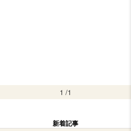
1 /1
新着記事