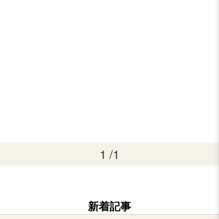
1 /1
新着記事