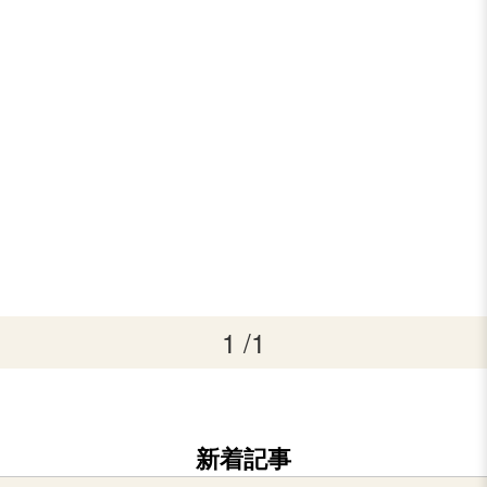
1 /1
新着記事