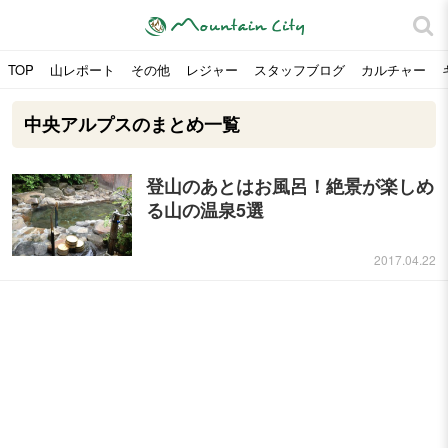
TOP
山レポート
その他
レジャー
スタッフブログ
カルチャー
中央アルプスのまとめ一覧
登山のあとはお風呂！絶景が楽しめ
る山の温泉5選
2017.04.22