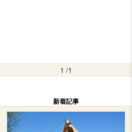
1 /1
新着記事