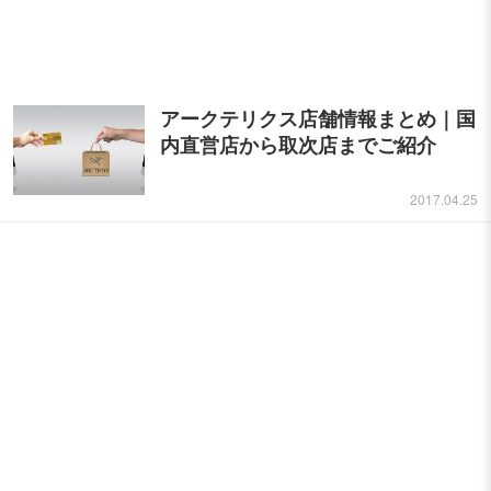
アークテリクス店舗情報まとめ｜国
内直営店から取次店までご紹介
2017.04.25