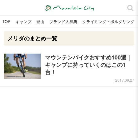
TOP
キャンプ
登山
ブランド大辞典
クライミング・ボルダリング
メリダのまとめ一覧
マウンテンバイクおすすめ100選｜
キャンプに持っていくのはこの1
台！
2017.09.27