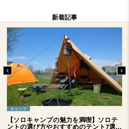
新着記事
キャンプ
【ソロキャンプの魅力を満喫】ソロテ
ントの選び方やおすすめのテント7選を