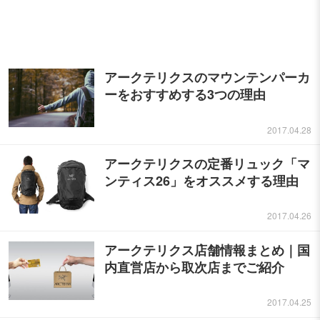
アークテリクスのマウンテンパーカ
ーをおすすめする3つの理由
2017.04.28
アークテリクスの定番リュック「マ
ンティス26」をオススメする理由
2017.04.26
アークテリクス店舗情報まとめ｜国
内直営店から取次店までご紹介
2017.04.25