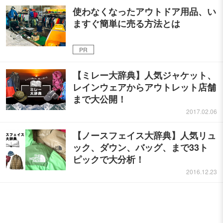
使わなくなったアウトドア用品、い
ますぐ簡単に売る方法とは
PR
【ミレー大辞典】人気ジャケット、
レインウェアからアウトレット店舗
まで大公開！
2017.02.06
【ノースフェイス大辞典】人気リュ
ック、ダウン、バッグ、まで33ト
ピックで大分析！
2016.12.23