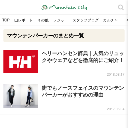
TOP
山レポート
その他
レジャー
スタッフブログ
カルチャー
マウンテンパーカーのまとめ一覧
ヘリーハンセン辞典｜人気のリュッ
クやウェアなどを徹底的にご紹介！
2018.08.17
街でもノースフェイスのマウンテン
パーカーがおすすめの理由
2017.05.04