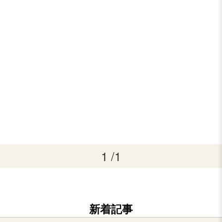
1 /1
新着記事