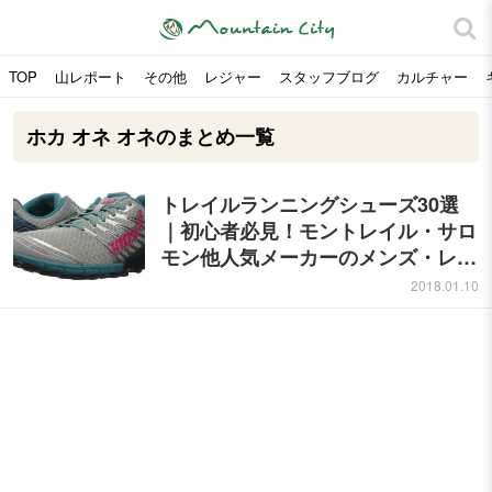
TOP
山レポート
その他
レジャー
スタッフブログ
カルチャー
ホカ オネ オネのまとめ一覧
トレイルランニングシューズ30選
｜初心者必見！モントレイル・サロ
モン他人気メーカーのメンズ・レデ
ィースおすすめを紹介
2018.01.10