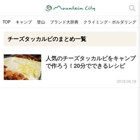
TOP
キャンプ
登山
ブランド大辞典
クライミング・ボルダリング
チーズタッカルビのまとめ一覧
人気のチーズタッカルビをキャンプ
で作ろう！20分でできるレシピ
2018.06.18