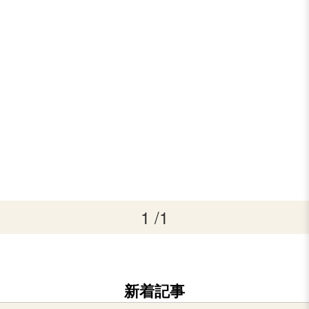
1 /1
新着記事