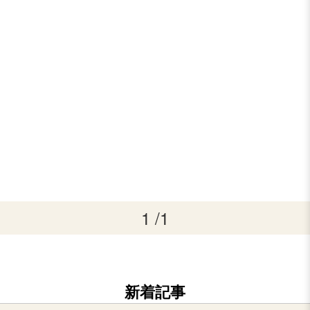
1 /1
新着記事