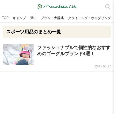
TOP
キャンプ
登山
ブランド大辞典
クライミング・ボルダリング
スポーツ用品のまとめ一覧
ファッショナブルで個性的なおすす
めのゴーグルブランド4選！
2017.03.27