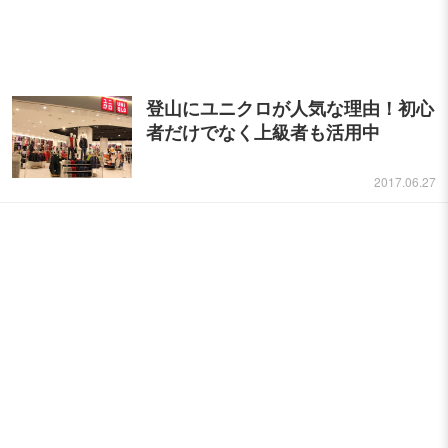
登山にユニクロが人気な理由！初心
者だけでなく上級者も活用中
2017.06.27