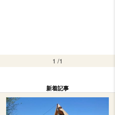
1 /1
新着記事