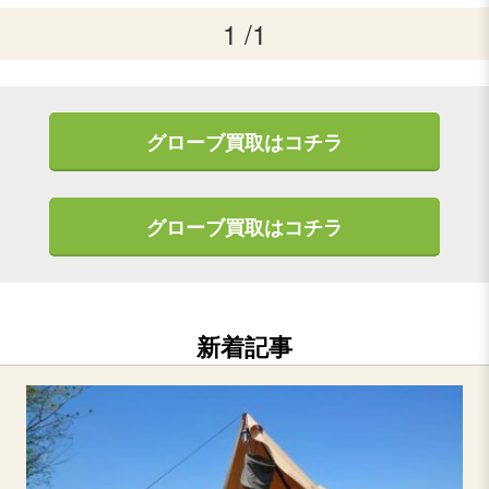
1 /1
グローブ買取はコチラ
グローブ買取はコチラ
新着記事