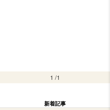
1 /1
新着記事