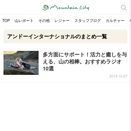
TOP
山レポート
その他
レジャー
スタッフブログ
カルチャー
アンドーインターナショナルのまとめ一覧
多方面にサポート！活力と癒しを与
える、山の相棒。おすすめラジオ
10選
2016.10.27