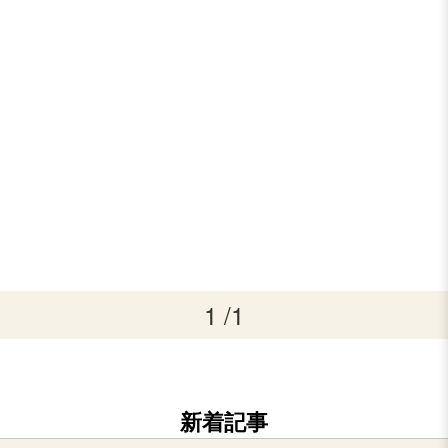
1 /1
新着記事